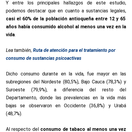
Y entre los principales hallazgos de este estudio,
podemos destacar que en cuanto a sustancias legales,
casi el 60% de la población antioqueña entre 12 y 65
años había consumido alcohol al menos una vez en la
vida
.
Lea también,
Ruta de atención
para el tratamiento por
consumo de sustancias psicoactivas
Dicho consumo durante en la vida, fue mayor en las
subregiones del Nordeste (80,5%), Bajo Cauca (78,3%) y
Suroeste (79,9%), a diferencia del resto del
Departamento, donde las prevalencias en la vida más
bajas se observaron en Occidente (36,8%) y Urabá
(48,7%).
Al respecto del
consumo de tabaco al menos una vez