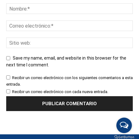
Save my name, email, and website in this browser for the
next time I comment.
Recibir un correo electrónico con los siguientes comentarios a esta
entrada.
Recibir un correo electrónico con cada nueva entrada.