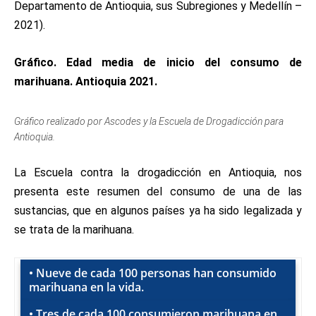
Departamento de Antioquia, sus Subregiones y Medellín –
2021).
Gráfico. Edad media de inicio del consumo de
marihuana. Antioquia 2021.
Gráfico realizado por Ascodes y la Escuela de Drogadicción para
Antioquia.
La Escuela contra la drogadicción en Antioquia, nos
presenta este resumen del consumo de una de las
sustancias, que en algunos países ya ha sido legalizada y
se trata de la marihuana.
• Nueve de cada 100 personas han consumido
marihuana en la vida.
• Tres de cada 100 consumieron marihuana en