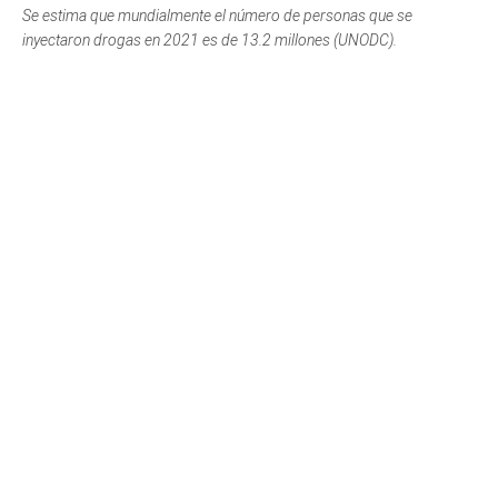
Se estima que mundialmente el número de personas que se
inyectaron drogas en 2021 es de 13.2 millones (UNODC).