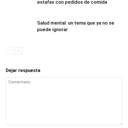
estafas con pedidos de comida
Salud mental: un tema que ya no se
puede ignorar
Dejar respuesta