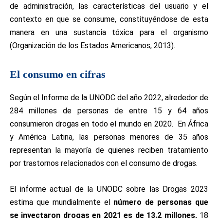
de administración, las características del usuario y el
contexto en que se consume, constituyéndose de esta
manera en una sustancia tóxica para el organismo
(Organización de los Estados Americanos, 2013).
El consumo en cifras
Según el Informe de la UNODC del año 2022, alrededor de
284 millones de personas de entre 15 y 64 años
consumieron drogas en todo el mundo en 2020. En África
y América Latina, las personas menores de 35 años
representan la mayoría de quienes reciben tratamiento
por trastornos relacionados con el consumo de drogas.
El informe actual de la UNODC sobre las Drogas 2023
estima que mundialmente el
número de personas que
se inyectaron drogas en 2021 es de 13.2 millones,
18