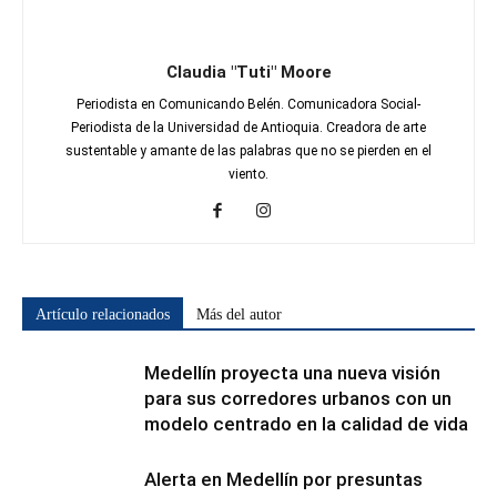
Claudia "Tuti" Moore
Periodista en Comunicando Belén. Comunicadora Social-
Periodista de la Universidad de Antioquia. Creadora de arte
sustentable y amante de las palabras que no se pierden en el
viento.
Artículo relacionados
Más del autor
Medellín proyecta una nueva visión
para sus corredores urbanos con un
modelo centrado en la calidad de vida
Alerta en Medellín por presuntas