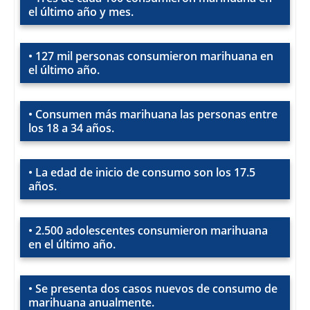
el último año y mes.
• 127 mil personas consumieron marihuana en
el último año.
• Consumen más marihuana las personas entre
los 18 a 34 años.
• La edad de inicio de consumo son los 17.5
años.
• 2.500 adolescentes consumieron marihuana
en el último año.
• Se presenta dos casos nuevos de consumo de
marihuana anualmente.