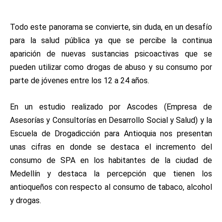
Todo este panorama se convierte, sin duda, en un desafío
para la salud pública ya que se percibe la continua
aparición de nuevas sustancias psicoactivas que se
pueden utilizar como drogas de abuso y su consumo por
parte de jóvenes entre los 12 a 24 años.
En un estudio realizado por Ascodes (
Empresa de
Asesorías y Consultorías en Desarrollo Social y Salud)
y la
Escuela de Drogadicción para Antioquia nos presentan
unas cifras en donde se destaca el incremento del
consumo de SPA en los habitantes de la ciudad de
Medellín y destaca la percepción que tienen los
antioqueños con respecto al consumo de tabaco, alcohol
y drogas.