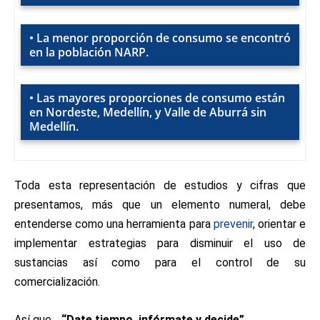
• La menor proporción de consumo se encontró
en la población NARP.
• Las mayores proporciones de consumo están
en Nordeste, Medellín, y Valle de Aburrá sin
Medellín.
Toda esta representación de estudios y cifras que
presentamos, más que un elemento numeral, debe
entenderse como una herramienta para
prevenir
, orientar e
implementar estrategias para disminuir el uso de
sustancias así como para el control de su
comercialización.
Así que…
“Date tiempo, infórmate y decide”.