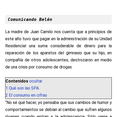
Comunicando Belén
La madre de Juan Camilo
nos cuenta que a principios de
este año tuvo que pagar en la administración de su Unidad
Residencial una suma considerable de dinero para la
reparación de los aparatos del gimnasio que su hijo, en
compañía de otros adolescentes, destrozaron en medio
de una crisis por consumo de drogas.
Contenidos
ocultar
1
Qué son las SPA
2
El consumo en cifras
“No sé qué hacer, yo pensaba que sus cambios de humor y
comportamientos se debían al cambio que sufren algunos
jóvenes cuando entran a la adolescencia. Sólo viene a