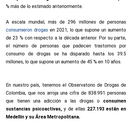
% más de lo estimado anteriormente.
A escala mundial, más de 296 millones de personas
consumieron drogas
en 2021, lo que supone un aumento
de 23 % con respecto a la década anterior. Por su parte,
el número de personas que padecen trastornos por
consumo de drogas se ha disparado hasta los 39.5
millones, lo que supone un aumento de 45 % en 10 años.
En nuestro país, tenemos el Observatorio de Drogas de
Colombia, que nos arroja una cifra de 838.991 personas
que tienen una adicción a las drogas o
consumen
sustancias psicoactivas,
y de ellas
227.193 están en
Medellín y su Área Metropolitana.