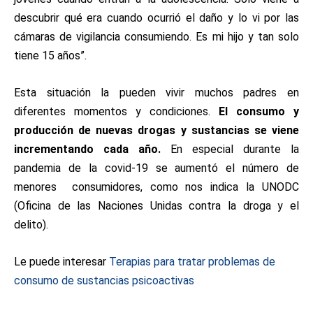
descubrir qué era cuando ocurrió el daño y lo vi por las
cámaras de vigilancia consumiendo. Es mi hijo y tan solo
tiene 15 años”.
Esta situación la pueden vivir muchos padres en
diferentes momentos y condiciones.
El consumo y
producción de nuevas drogas y sustancias se viene
incrementando cada año.
En especial durante la
pandemia de la covid-19 se aumentó el número de
menores consumidores, como nos indica la UNODC
(Oficina de las Naciones Unidas contra la droga y el
delito).
Le puede interesar
Terapias para tratar problemas de
consumo de sustancias psicoactivas