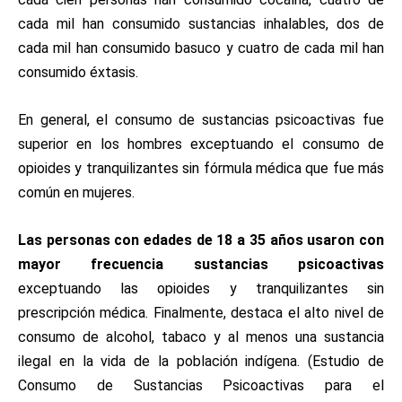
cada mil han consumido sustancias inhalables, dos de
cada mil han consumido basuco y cuatro de cada mil han
consumido éxtasis.
En general, el consumo de sustancias psicoactivas fue
superior en los hombres exceptuando el consumo de
opioides y tranquilizantes sin fórmula médica que fue más
común en mujeres.
Las personas con edades de 18 a 35 años usaron con
mayor frecuencia sustancias psicoactivas
exceptuando las opioides y tranquilizantes sin
prescripción médica. Finalmente, destaca el alto nivel de
consumo de alcohol, tabaco y al menos una sustancia
ilegal en la vida de la población indígena. (Estudio de
Consumo de Sustancias Psicoactivas para el