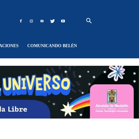
ACIONES
COMUNICANDO BELÉN