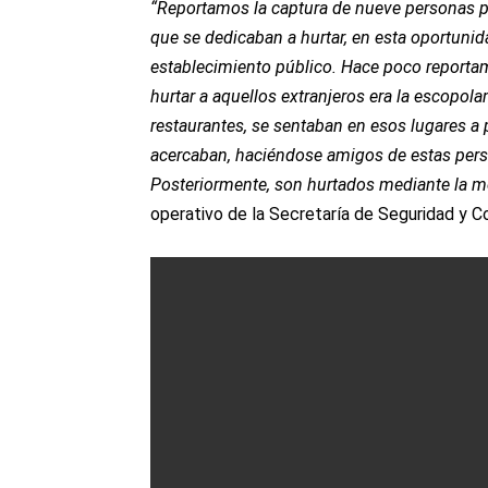
“Reportamos la captura de nueve personas p
que se dedicaban a hurtar, en esta oportunid
establecimiento público. Hace poco reporta
hurtar a aquellos extranjeros era la escopola
restaurantes, se sentaban en esos lugares a pe
acercaban, haciéndose amigos de estas perso
Posteriormente, son hurtados mediante la m
operativo de la Secretaría de Seguridad y C