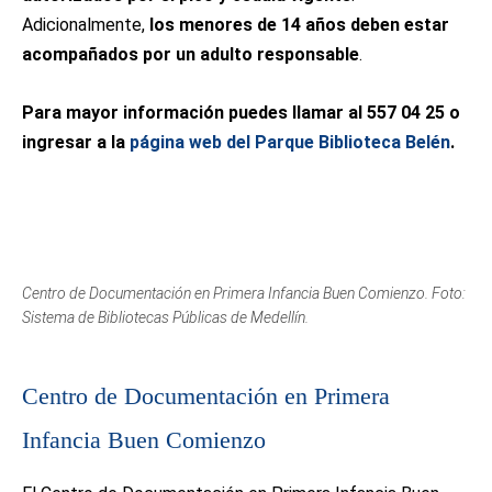
Adicionalmente,
los menores de 14 años deben estar
acompañados por un adulto responsable
.
Para mayor información puedes llamar al 557 04 25 o
ingresar a la
página web del Parque Biblioteca Belén
.
Centro de Documentación en Primera Infancia Buen Comienzo. Foto:
Sistema de Bibliotecas Públicas de Medellín.
Centro de Documentación en Primera
Infancia Buen Comienzo