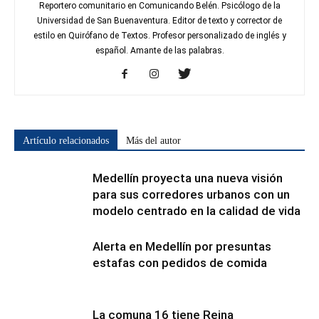
Reportero comunitario en Comunicando Belén. Psicólogo de la
Universidad de San Buenaventura. Editor de texto y corrector de
estilo en Quirófano de Textos. Profesor personalizado de inglés y
español. Amante de las palabras.
Artículo relacionados
Más del autor
Medellín proyecta una nueva visión
para sus corredores urbanos con un
modelo centrado en la calidad de vida
Alerta en Medellín por presuntas
estafas con pedidos de comida
La comuna 16 tiene Reina