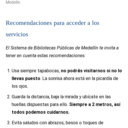
Medellín.
Recomendaciones para acceder a los
servicios
El Sistema de Bibliotecas Públicas de Medellín te invita a
tener en cuenta estas recomendaciones:
Usa siempre tapabocas,
no podrás visitarnos si no lo
llevas puesto
. La sonrisa ahora está en la picardía de
los ojos.
Guarda la distancia, baja la mirada y ubícate en las
huellas dispuestas para ello.
Siempre a 2 metros, así
todos podemos cuidarnos.
Evita saludos con abrazos, besos o toques de