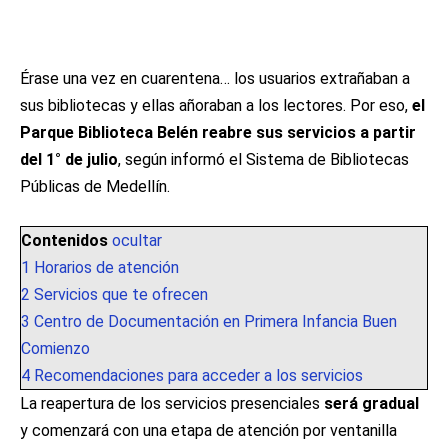
Érase una vez en cuarentena… los usuarios extrañaban a
sus bibliotecas y ellas añoraban a los lectores. Por eso,
el
Parque Biblioteca Belén reabre sus servicios a partir
del 1° de julio
, según informó el Sistema de Bibliotecas
Públicas de Medellín.
Contenidos
ocultar
1
Horarios de atención
2
Servicios que te ofrecen
3
Centro de Documentación en Primera Infancia Buen
Comienzo
4
Recomendaciones para acceder a los servicios
La reapertura de los servicios presenciales
será gradual
y comenzará con una etapa de atención por ventanilla