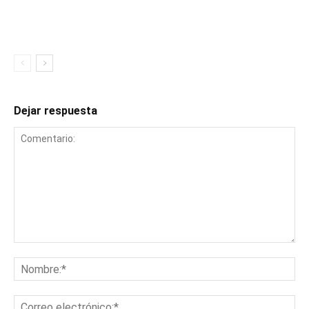
Dejar respuesta