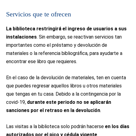
Servicios que te ofrecen
La biblioteca restringirá el ingreso de usuarios a sus
instalaciones
. Sin embargo, se reactivan servicios tan
importantes como el préstamo y devolución de
materiales o la referencia bibliográfica, para ayudarte a
encontrar ese libro que requieres.
En el caso de la devolución de materiales, ten en cuenta
que puedes regresar aquellos libros u otros materiales
que tengas en tu casa. Debido a la contingencia por la
covid-19,
durante este periodo no se aplicarán
sanciones por el retraso en la devolución
.
Las visitas a la biblioteca solo podrán hacerse
en los días
autorizados por el pico y cédula vigente
.