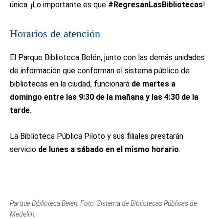
única. ¡Lo importante es que
#RegresanLasBibliotecas
!
Horarios de atención
El Parque Biblioteca Belén, junto con las demás unidades
de información que conforman el sistema público de
bibliotecas en la ciudad, funcionará
de martes a
domingo entre las 9:30 de la mañana y las 4:30 de la
tarde
.
La Biblioteca Pública Piloto y sus filiales prestarán
servicio
de lunes a sábado en el mismo horario
.
Parque Biblioteca Belén. Foto: Sistema de Bibliotecas Públicas de
Medellín.