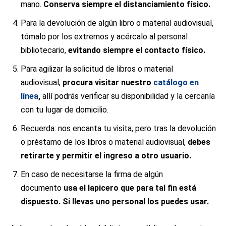
mano.
Conserva siempre el distanciamiento físico.
Para la devolución de algún libro o material audiovisual,
tómalo por los extremos y acércalo al personal
bibliotecario,
evitando siempre el contacto físico.
Para agilizar la solicitud de libros o material
audiovisual,
procura visitar nuestro
catálogo en
línea
,
allí podrás verificar su disponibilidad y la cercanía
con tu lugar de domicilio.
Recuerda: nos encanta tu visita, pero tras la devolución
o préstamo de los libros o material audiovisual,
debes
retirarte y permitir el ingreso a otro usuario.
En caso de necesitarse la firma de algún
documento
usa el lapicero que para tal fin está
dispuesto. Si llevas uno personal los puedes usar.