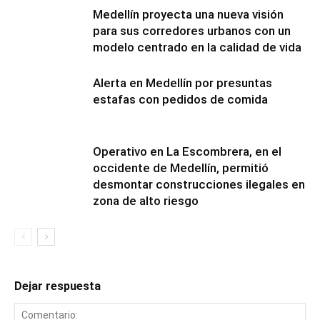
Medellín proyecta una nueva visión
para sus corredores urbanos con un
modelo centrado en la calidad de vida
Alerta en Medellín por presuntas
estafas con pedidos de comida
Operativo en La Escombrera, en el
occidente de Medellín, permitió
desmontar construcciones ilegales en
zona de alto riesgo
Dejar respuesta