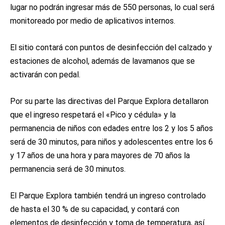
lugar no podrán ingresar más de 550 personas, lo cual será
monitoreado por medio de aplicativos internos.
El sitio contará con puntos de desinfección del calzado y
estaciones de alcohol, además de lavamanos que se
activarán con pedal.
Por su parte las directivas del Parque Explora detallaron
que el ingreso respetará el «Pico y cédula» y la
permanencia de niños con edades entre los 2 y los 5 años
será de 30 minutos, para niños y adolescentes entre los 6
y 17 años de una hora y para mayores de 70 años la
permanencia será de 30 minutos.
El Parque Explora también tendrá un ingreso controlado
de hasta el 30 % de su capacidad, y contará con
elementos de desinfección y toma de temperatura, así