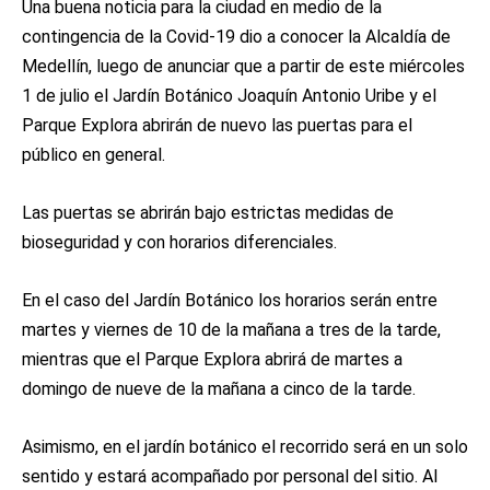
Una buena noticia para la ciudad en medio de la
contingencia de la Covid-19 dio a conocer la Alcaldía de
Medellín, luego de anunciar que a partir de este miércoles
1 de julio el Jardín Botánico Joaquín Antonio Uribe y el
Parque Explora abrirán de nuevo las puertas para el
público en general.
Las puertas se abrirán bajo estrictas medidas de
bioseguridad y con horarios diferenciales.
En el caso del Jardín Botánico los horarios serán entre
martes y viernes de 10 de la mañana a tres de la tarde,
mientras que el Parque Explora abrirá de martes a
domingo de nueve de la mañana a cinco de la tarde.
Asimismo, en el jardín botánico el recorrido será en un solo
sentido y estará acompañado por personal del sitio. Al