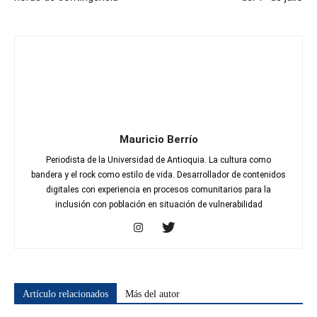
Mauricio Berrío
Periodista de la Universidad de Antioquia. La cultura como
bandera y el rock como estilo de vida. Desarrollador de contenidos
digitales con experiencia en procesos comunitarios para la
inclusión con población en situación de vulnerabilidad
Artículo relacionados
Más del autor