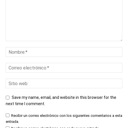
Save my name, email, and website in this browser for the
next time I comment.
Recibir un correo electrónico con los siguientes comentarios a esta
entrada.