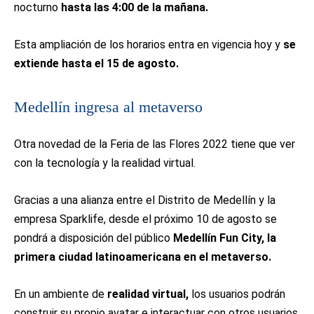
nocturno
hasta las 4:00 de la mañana.
Esta ampliación de los horarios entra en vigencia hoy y
se
extiende hasta el 15 de agosto.
Medellín ingresa al metaverso
Otra novedad de la Feria de las Flores 2022 tiene que ver
con la tecnología y la realidad virtual.
Gracias a una alianza entre el Distrito de Medellín y la
empresa Sparklife, desde el próximo 10 de agosto se
pondrá a disposición del público
Medellín Fun City, la
primera ciudad latinoamericana en el metaverso.
En un ambiente de
realidad virtual,
los usuarios podrán
construir su propio avatar e interactuar con otros usuarios,