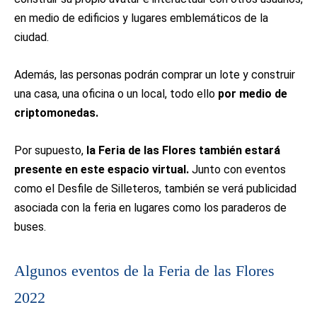
en medio de edificios y lugares emblemáticos de la
ciudad.
Además, las personas podrán comprar un lote y construir
una casa, una oficina o un local, todo ello
por medio de
criptomonedas.
Por supuesto,
la Feria de las Flores también estará
presente en este espacio virtual.
Junto con eventos
como el Desfile de Silleteros, también se verá publicidad
asociada con la feria en lugares como los paraderos de
buses.
Algunos eventos de la Feria de las Flores
2022