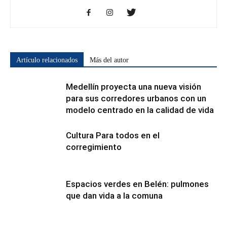
Artículo relacionados
Más del autor
Medellín proyecta una nueva visión
para sus corredores urbanos con un
modelo centrado en la calidad de vida
Cultura Para todos en el
corregimiento
Espacios verdes en Belén: pulmones
que dan vida a la comuna