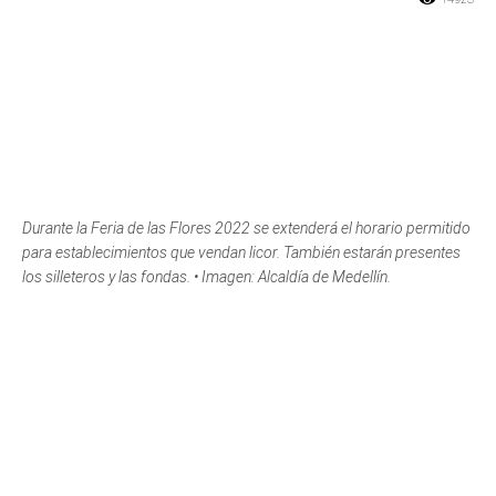
Durante la Feria de las Flores 2022 se extenderá el horario permitido
para establecimientos que vendan licor. También estarán presentes
los silleteros y las fondas. • Imagen: Alcaldía de Medellín.