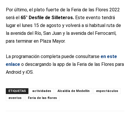
Por último, el plato fuerte de la Feria de las Flores 2022
será el
65° Desfile de Silleteros.
Este evento tendrá
lugar el lunes 15 de agosto y volverá a si habitual ruta de
la avenida del Río, San Juan y la avenida del Ferrocarril,
para terminar en Plaza Mayor.
La programación completa puede consultarse
en este
enlace
o descargando la app de la Feria de las Flores para
Android y iOS.
ETIQUETAS
actividades
Alcaldía de Medellín
espectáculos
eventos
Feria de las flores