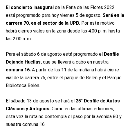
El concierto inaugural
de la Feria de las Flores 2022
está programado para hoy viernes 5 de agosto.
Será en la
carrera 70, en el sector de la UPB.
Por este motivo
habrá cierres viales en la zona desde las 4:00 p. m. hasta
las 2:00 a. m.
Para el sábado 6 de agosto está programado el
Desfile
Dejando Huellas,
que se llevará a cabo en nuestra
comuna 16.
A partir de las 11 de la mañana habrá cierre
vial de la carrera 76, entre el parque de Belén y el Parque
Biblioteca Belén.
El sábado 13 de agosto se hará el
25° Desfile de Autos
Clásicos y Antiguos.
Como en las últimas ediciones,
esta vez la ruta no contempla el paso por la avenida 80 y
nuestra comuna 16.