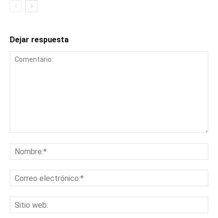
Dejar respuesta