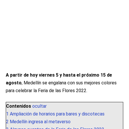
A partir de hoy viernes 5 y hasta el próximo 15 de
agosto
, Medellín se engalana con sus mejores colores
para celebrar la Feria de las Flores 2022.
Contenidos
ocultar
1
Ampliación de horarios para bares y discotecas
2
Medellín ingresa al metaverso