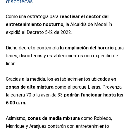
discotecas
Como una estrategia para
reactivar el sector del
entretenimiento nocturno
, la Alcaldía de Medellín
expidió el Decreto 542 de 2022.
Dicho decreto contempla
la ampliación del horario
para
bares, discotecas y establecimientos con expendio de
licor.
Gracias a la medida, los establecimientos ubicados en
zonas de alta mixtura
como el parque Lleras, Provenza,
la carrera 70 o la avenida 33
podrán funcionar hasta las
6:00 a. m.
Asimismo,
zonas de media mixtura
como Robledo,
Manrique y Aranjuez contarán con entretenimiento