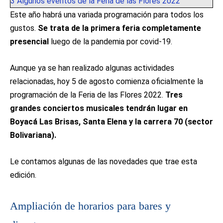
3
Algunos eventos de la Feria de las Flores 2022
Este año habrá una variada programación para todos los
gustos.
Se trata de la primera feria completamente
presencial
luego de la pandemia por covid-19.
Aunque ya se han realizado algunas actividades
relacionadas, hoy 5 de agosto comienza oficialmente la
programación de la Feria de las Flores 2022.
Tres
grandes conciertos musicales tendrán lugar en
Boyacá Las Brisas, Santa Elena y la carrera 70 (sector
Bolivariana).
Le contamos algunas de las novedades que trae esta
edición.
Ampliación de horarios para bares y