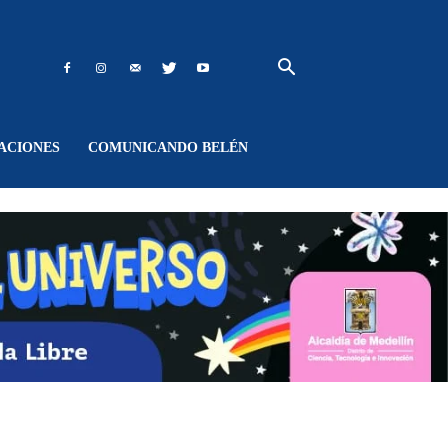
ACIONES
COMUNICANDO BELÉN