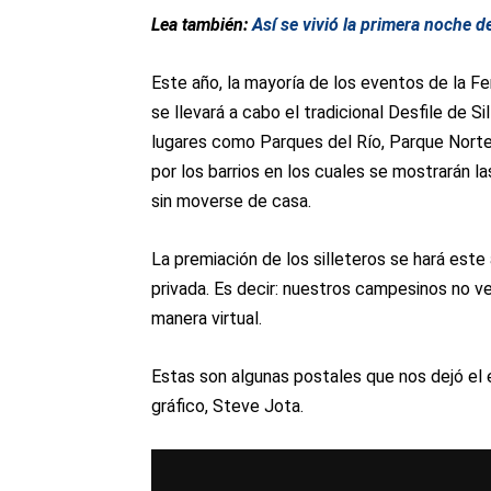
Lea también:
Así se vivió la primera noche d
Este año, la mayoría de los eventos de la Fe
se llevará a cabo el tradicional Desfile de S
lugares como Parques del Río, Parque Norte
por los barrios en los cuales se mostrarán la
sin moverse de casa.
La premiación de los silleteros se hará est
privada. Es decir: nuestros campesinos no ven
manera virtual.
Estas son algunas postales que nos dejó el 
gráfico, Steve Jota.