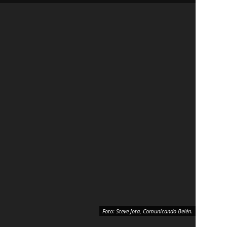
Foto: Steve Jota, Comunicando Belén.