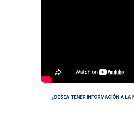
¿DESEA TENER INFORMACIÓN A LA