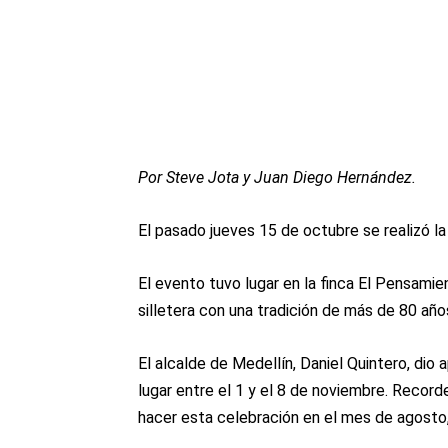
Por Steve Jota y Juan Diego Hernández.
El pasado jueves 15 de octubre se realizó la 
El evento tuvo lugar en la finca El Pensamie
silletera con una tradición de más de 80 año
El alcalde de Medellín, Daniel Quintero, dio a
lugar entre el 1 y el 8 de noviembre. Recor
hacer esta celebración en el mes de agosto,