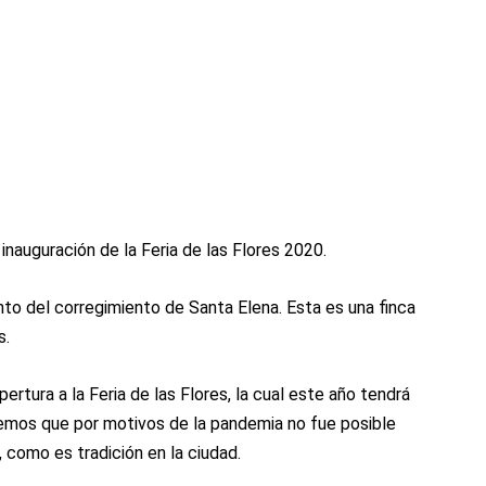
inauguración de la Feria de las Flores 2020.
nto del corregimiento de Santa Elena. Esta es una finca
s.
pertura a la Feria de las Flores, la cual este año tendrá
demos que por motivos de la pandemia no fue posible
 como es tradición en la ciudad.