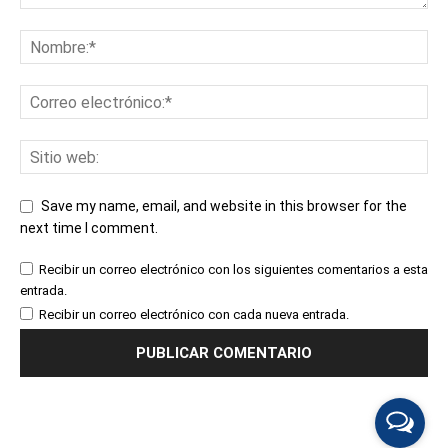
Save my name, email, and website in this browser for the
next time I comment.
Recibir un correo electrónico con los siguientes comentarios a esta
entrada.
Recibir un correo electrónico con cada nueva entrada.