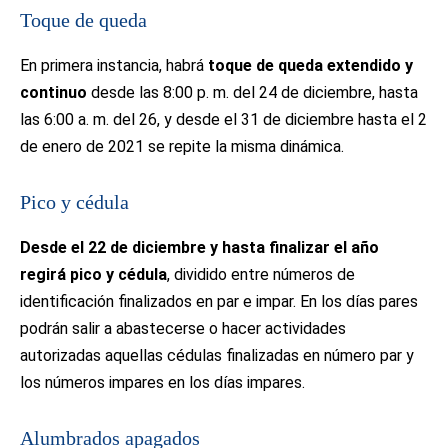
Toque de queda
En primera instancia, habrá
toque de queda extendido y
continuo
desde las 8:00 p. m. del 24 de diciembre, hasta
las 6:00 a. m. del 26, y desde el 31 de diciembre hasta el 2
de enero de 2021 se repite la misma dinámica.
Pico y cédula
Desde el 22 de diciembre y hasta finalizar el año
regirá pico y cédula
, dividido entre números de
identificación finalizados en par e impar. En los días pares
podrán salir a abastecerse o hacer actividades
autorizadas aquellas cédulas finalizadas en número par y
los números impares en los días impares.
Alumbrados apagados