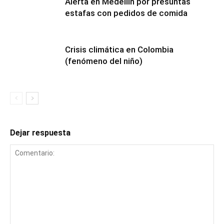
Alerta en Medellín por presuntas
estafas con pedidos de comida
Crisis climática en Colombia
(fenómeno del niño)
Dejar respuesta