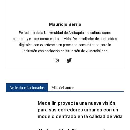
Mauricio Berrío
Periodista de la Universidad de Antioquia. La cultura como
bandera y el rock como estilo de vida. Desarrollador de contenidos
digitales con experiencia en procesos comunitarios para la
inclusión con población en situación de vulnerabilidad
Artículo relacionados
Más del autor
Medellín proyecta una nueva visión
para sus corredores urbanos con un
modelo centrado en la calidad de vida