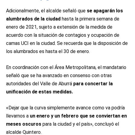
Adicionalmente, el alcalde señaló que
se apagarán los
alumbrados de la ciudad
hasta la primera semana de
enero de 2021, sujeto a extensión de la medida de
acuerdo con la situación de contagios y ocupación de
camas UCI en la ciudad. Se recuerda que la disposición de
los alumbrados es hasta el 30 de enero.
En coordinación con el Área Metropolitana, el mandatario
señaló que se ha avanzado en consenso con otras
autoridades del Valle de Aburrá
para concertar la
unificación de estas medidas.
«Dejar que la curva simplemente avance como va podría
llevarnos a
un enero y un febrero que se conviertan en
meses oscuros
para la ciudad y el país», concluyó el
alcalde Quintero.