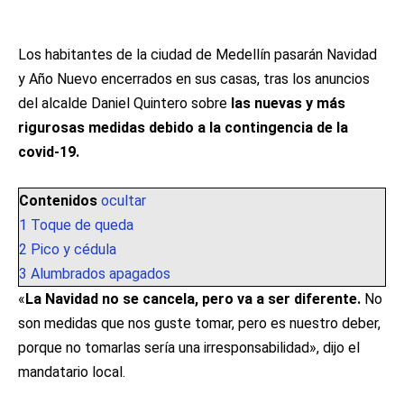
Los habitantes de la ciudad de Medellín pasarán Navidad
y Año Nuevo encerrados en sus casas, tras los anuncios
del alcalde Daniel Quintero sobre
las nuevas y más
rigurosas medidas debido a la contingencia de la
covid-19.
Contenidos
ocultar
1
Toque de queda
2
Pico y cédula
3
Alumbrados apagados
«
La Navidad no se cancela, pero va a ser diferente.
No
son medidas que nos guste tomar, pero es nuestro deber,
porque no tomarlas sería una irresponsabilidad», dijo el
mandatario local.