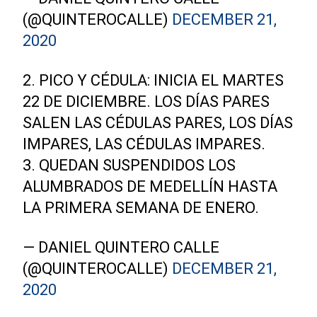
(@QUINTEROCALLE)
DECEMBER 21,
2020
2. PICO Y CÉDULA: INICIA EL MARTES
22 DE DICIEMBRE. LOS DÍAS PARES
SALEN LAS CÉDULAS PARES, LOS DÍAS
IMPARES, LAS CÉDULAS IMPARES.
3. QUEDAN SUSPENDIDOS LOS
ALUMBRADOS DE MEDELLÍN HASTA
LA PRIMERA SEMANA DE ENERO.
— DANIEL QUINTERO CALLE
(@QUINTEROCALLE)
DECEMBER 21,
2020