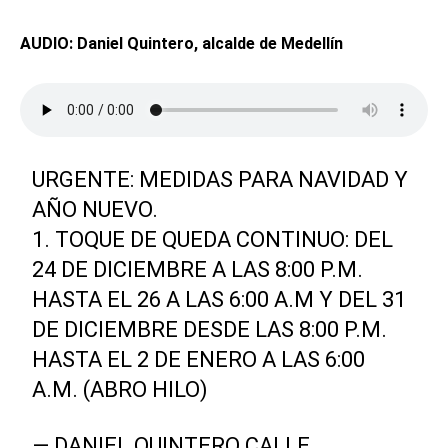
AUDIO: Daniel Quintero, alcalde de Medellín
URGENTE: MEDIDAS PARA NAVIDAD Y
AÑO NUEVO.
1. TOQUE DE QUEDA CONTINUO: DEL
24 DE DICIEMBRE A LAS 8:00 P.M.
HASTA EL 26 A LAS 6:00 A.M Y DEL 31
DE DICIEMBRE DESDE LAS 8:00 P.M.
HASTA EL 2 DE ENERO A LAS 6:00
A.M. (ABRO HILO)
— DANIEL QUINTERO CALLE