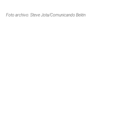
Foto archivo: Steve Jota/Comunicando Belén