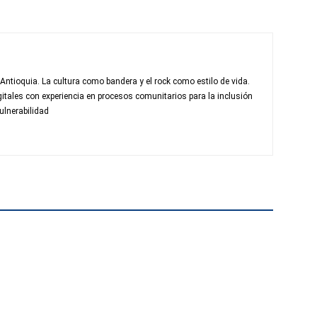
 Antioquia. La cultura como bandera y el rock como estilo de vida.
itales con experiencia en procesos comunitarios para la inclusión
ulnerabilidad