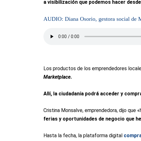
a visibilización que podemos hacer desde 
AUDIO: Diana Osorio, gestora social de 
Los productos de los emprendedores locale
Marketplace
.
Allí, la ciudadanía podrá acceder y compra
Cristina Monsalve, emprendedora, dijo que 
ferias y oportunidades de negocio que h
Hasta la fecha, la plataforma digital
compra