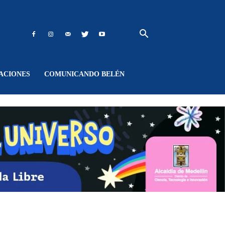
ACIONES
COMUNICANDO BELÉN