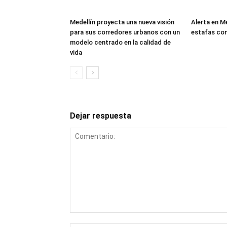
Medellín proyecta una nueva visión
Alerta en M
para sus corredores urbanos con un
estafas co
modelo centrado en la calidad de
vida
Dejar respuesta