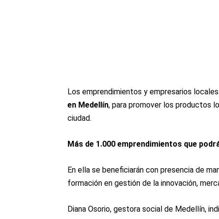
Los emprendimientos y empresarios locale
en Medellín
, para promover los productos lo
ciudad.
Más de 1.000 emprendimientos que podrá
En ella se beneficiarán con presencia de ma
formación en gestión de la innovación, merc
Diana Osorio, gestora social de Medellín, in