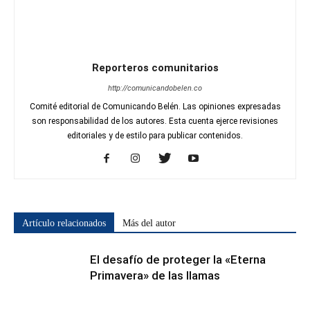
Reporteros comunitarios
http://comunicandobelen.co
Comité editorial de Comunicando Belén. Las opiniones expresadas
son responsabilidad de los autores. Esta cuenta ejerce revisiones
editoriales y de estilo para publicar contenidos.
Artículo relacionados
Más del autor
El desafío de proteger la «Eterna
Primavera» de las llamas