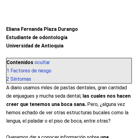
Eliana Fernanda Plaza Durango
Estudiante de odontología
Universidad de Antioquia
Contenidos
ocultar
1
Factores de riesgo
2
Síntomas
A diario usamos miles de pastas dentales, gran cantidad
de enjuagues y mucha seda dental,
las cuales nos hacen
creer que tenemos una boca sana.
Pero, ¿alguna vez
hemos echado de ver otras estructuras bucales como la
lengua, el paladar o el piso de boca, entre otras?
Queremos dar a conocer información sobre
una