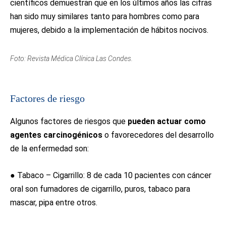
científicos demuestran que en los últimos años las cifras
han sido muy similares tanto para hombres como para
mujeres, debido a la implementación de hábitos nocivos.
Foto: Revista Médica Clínica Las Condes.
Factores de riesgo
Algunos factores de riesgos que
pueden actuar como
agentes carcinogénicos
o favorecedores del desarrollo
de la enfermedad son:
● Tabaco – Cigarrillo: 8 de cada 10 pacientes con cáncer
oral son fumadores de cigarrillo, puros, tabaco para
mascar, pipa entre otros.