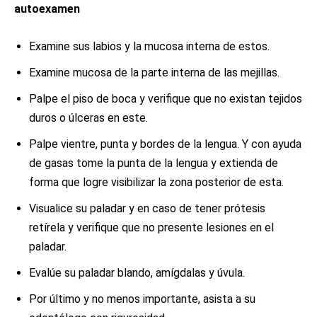
autoexamen
Examine sus labios y la mucosa interna de estos.
Examine mucosa de la parte interna de las mejillas.
Palpe el piso de boca y verifique que no existan tejidos
duros o úlceras en este.
Palpe vientre, punta y bordes de la lengua. Y con ayuda
de gasas tome la punta de la lengua y extienda de
forma que logre visibilizar la zona posterior de esta.
Visualice su paladar y en caso de tener prótesis
retírela y verifique que no presente lesiones en el
paladar.
Evalúe su paladar blando, amígdalas y úvula.
Por último y no menos importante, asista a su