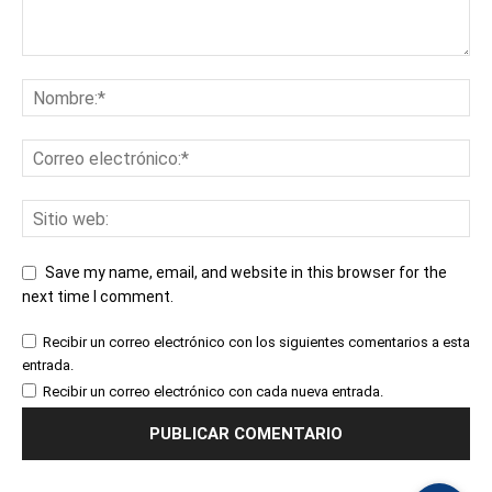
Save my name, email, and website in this browser for the
next time I comment.
Recibir un correo electrónico con los siguientes comentarios a esta
entrada.
Recibir un correo electrónico con cada nueva entrada.