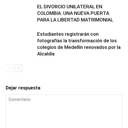
EL DIVORCIO UNILATERAL EN
COLOMBIA: UNA NUEVA PUERTA
PARA LA LIBERTAD MATRIMONIAL
Estudiantes registrarán con
fotografías la transformación de los
colegios de Medellín renovados por la
Alcaldía
Dejar respuesta