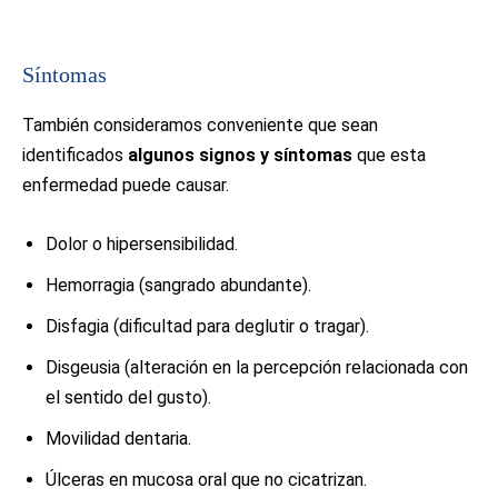
Síntomas
También consideramos conveniente que sean
identificados
algunos signos y síntomas
que esta
enfermedad puede causar.
Dolor o hipersensibilidad.
Hemorragia (sangrado abundante).
Disfagia (dificultad para deglutir o tragar).
Disgeusia (alteración en la percepción relacionada con
el sentido del gusto).
Movilidad dentaria.
Úlceras en mucosa oral que no cicatrizan.