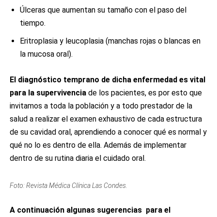
Úlceras que aumentan su tamaño con el paso del
tiempo.
Eritroplasia y leucoplasia (manchas rojas o blancas en
la mucosa oral).
El diagnóstico temprano de dicha enfermedad es vital
para la supervivencia
de los pacientes, es por esto que
invitamos a toda la población y a todo prestador de la
salud a realizar el examen exhaustivo de cada estructura
de su cavidad oral, aprendiendo a conocer qué es normal y
qué no lo es dentro de ella. Además de implementar
dentro de su rutina diaria el cuidado oral.
Foto: Revista Médica Clínica Las Condes.
A continuación algunas sugerencias para el