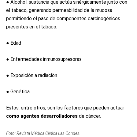
● Alcohol: sustancia que actúa sinérgicamente junto con
el tabaco, generando permeabilidad de la mucosa
permitiendo el paso de componentes carcinogénicos
presentes en el tabaco.
● Edad
● Enfermedades inmunosupresoras
● Exposición a radiaciòn
● Genética
Estos, entre otros, son los factores que pueden actuar
como agentes desarrolladores
de cáncer.
Foto: Revista Médica Clínica Las Condes.