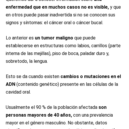
enfermedad que en muchos casos no es visible,
y que
en otros puede pasar inadvertida si no se conocen sus
signos y síntomas: el cáncer oral o cáncer bucal.
Lo anterior es
un tumor maligno
que puede
establecerse en estructuras como labios, carrillos (parte
interna de las mejillas), piso de boca, paladar duro y,
sobretodo, la lengua.
Esto se da cuando existen
cambios o mutaciones en el
ADN
(contenido genético) presente en las células de la
cavidad oral.
Usualmente el 90 % de la población afectada
son
personas mayores de 40 años,
con una prevalencia
mayor en el género masculino. No obstante, datos