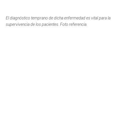
El diagnóstico temprano de dicha enfermedad es vital para la
supervivencia de los pacientes. Foto referencia.