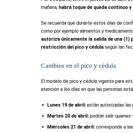
mañana,
habrá toque de queda continuo y 
Se recuerda que durante estos días de conf
como por ejemplo alimentos y medicamentos
autoriza únicamente la salida de una (1) 
restricción del pico y cédula
según lan fec
Cambios en el pico y cédula
El modelo de pico y cédula vigente para e
atención a los días en que las personas está
Lunes 19 de abril:
están autorizadas las
Martes 20 de abril:
podrán salir quiene
Miércoles 21 de abril:
corresponde a las