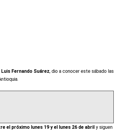
 Luis Fernando Suárez
, dio a conocer este sábado las
ntioquia.
e el próximo lunes 19 y el lunes 26 de abril
y siguen