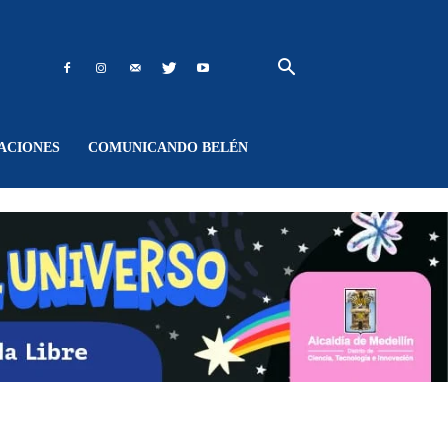
ACIONES
COMUNICANDO BELÉN