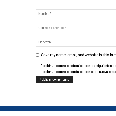
Save my name, email, and website in this br
Recibir un correo electrónico con los siguientes c
Recibir un correo electrónico con cada nueva entr