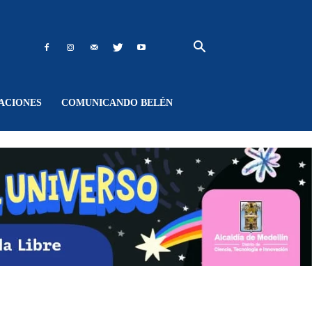
ACIONES
COMUNICANDO BELÉN