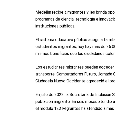
Medellín recibe a migrantes y les brinda op
programas de ciencia, tecnología e innovaci
instituciones públicas.
El sistema educativo público acoge a famili
estudiantes migrantes, hoy hay más de 36.0
mismos beneficios que los ciudadanos colo
Los estudiantes migrantes pueden acceder 
transporte, Computadores Futuro, Jornada 
Ciudadela Nuevo Occidente agradeció el p
En julio de 2022, la Secretaría de Inclusión 
población migrante. En seis meses atendió a 
el módulo 123 Migrantes ha atendido a más