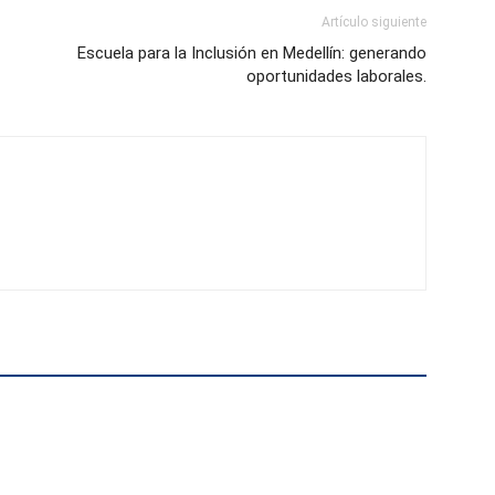
Artículo siguiente
Escuela para la Inclusión en Medellín: generando
oportunidades laborales.