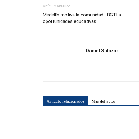
Artículo anterior
Medellín motiva la comunidad LBGTI a
oportunidades educativas
Daniel Salazar
Artículo relacionados
Más del autor