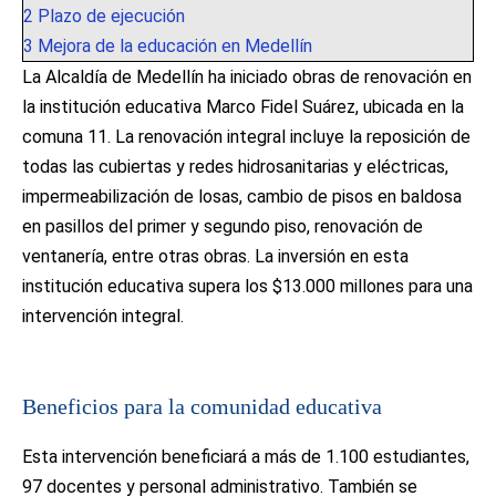
2
Plazo de ejecución
3
Mejora de la educación en Medellín
La Alcaldía de Medellín ha iniciado obras de renovación en
la institución educativa Marco Fidel Suárez, ubicada en la
comuna 11. La renovación integral incluye la reposición de
todas las cubiertas y redes hidrosanitarias y eléctricas,
impermeabilización de losas, cambio de pisos en baldosa
en pasillos del primer y segundo piso, renovación de
ventanería, entre otras obras. La inversión en esta
institución educativa supera los $13.000 millones para una
intervención integral.
Beneficios para la comunidad educativa
Esta intervención beneficiará a más de 1.100 estudiantes,
97 docentes y personal administrativo. También se