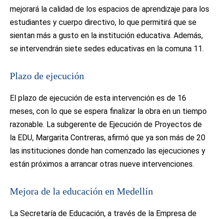
mejorará la calidad de los espacios de aprendizaje para los
estudiantes y cuerpo directivo, lo que permitirá que se
sientan más a gusto en la institución educativa. Además,
se intervendrán siete sedes educativas en la comuna 11.
Plazo de ejecución
El plazo de ejecución de esta intervención es de 16
meses, con lo que se espera finalizar la obra en un tiempo
razonable. La subgerente de Ejecución de Proyectos de
la EDU, Margarita Contreras, afirmó que ya son más de 20
las instituciones donde han comenzado las ejecuciones y
están próximos a arrancar otras nueve intervenciones.
Mejora de la educación en Medellín
La Secretaría de Educación, a través de la Empresa de