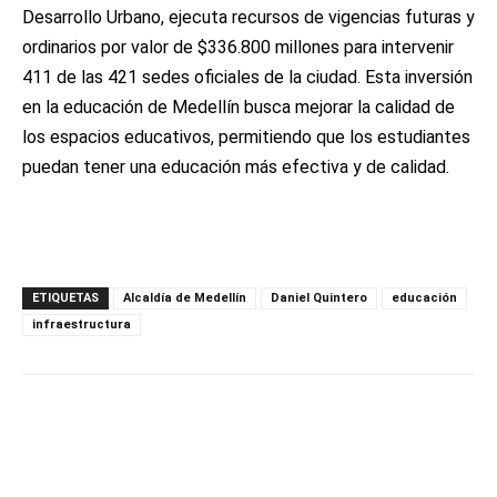
Desarrollo Urbano, ejecuta recursos de vigencias futuras y
ordinarios por valor de $336.800 millones para intervenir
411 de las 421 sedes oficiales de la ciudad. Esta inversión
en la educación de Medellín busca mejorar la calidad de
los espacios educativos, permitiendo que los estudiantes
puedan tener una educación más efectiva y de calidad.
ETIQUETAS
Alcaldía de Medellín
Daniel Quintero
educación
infraestructura