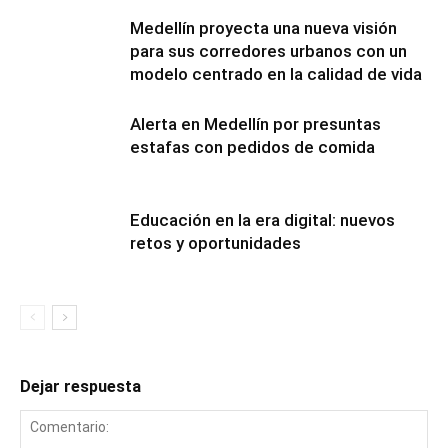
Medellín proyecta una nueva visión
para sus corredores urbanos con un
modelo centrado en la calidad de vida
Alerta en Medellín por presuntas
estafas con pedidos de comida
Educación en la era digital: nuevos
retos y oportunidades
Dejar respuesta