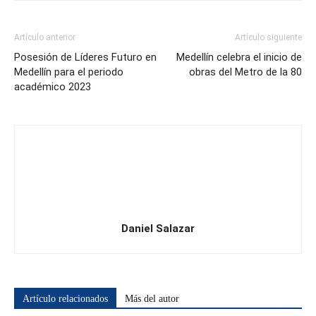
Artículo anterior
Artículo siguiente
Posesión de Líderes Futuro en
Medellín celebra el inicio de
Medellín para el periodo
obras del Metro de la 80
académico 2023
Daniel Salazar
Artículo relacionados
Más del autor