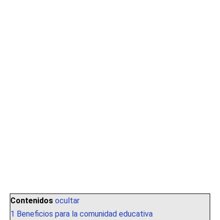
Contenidos
ocultar
1
Beneficios para la comunidad educativa