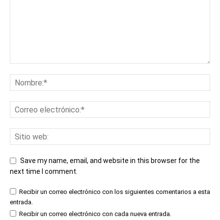
Save my name, email, and website in this browser for the
next time I comment.
Recibir un correo electrónico con los siguientes comentarios a esta
entrada.
Recibir un correo electrónico con cada nueva entrada.