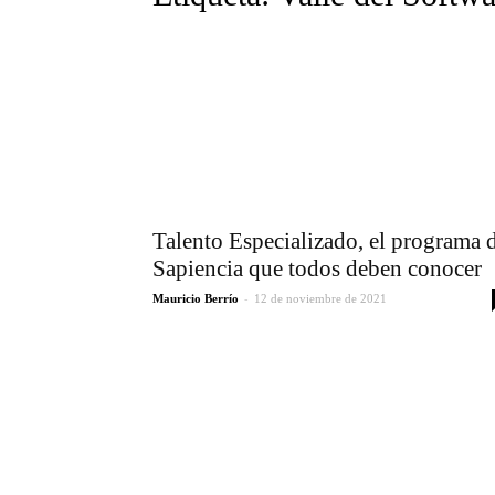
Talento Especializado, el programa 
Sapiencia que todos deben conocer
-
Mauricio Berrío
12 de noviembre de 2021