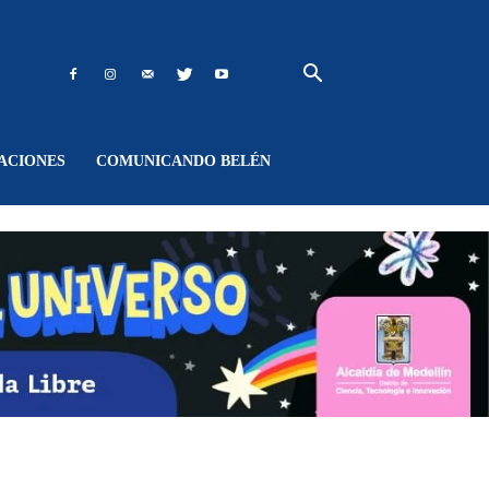
ACIONES
COMUNICANDO BELÉN