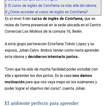
3
El curso de inglés de Comfama va más allá del idioma
4
¿Cómo acceder al curso de inglés en Comfama?
Es el nivel 4 del
curso de inglés de Comfama,
que se
reúne de forma presencial en la sede ubicada en el Centro
Comercial Los Molinos de la comuna 16, Belén.
A este grupo pertenecen Estefanía Tobón López y su
esposo, Johan Calvo. Ambos tenían como meta aprender
este idioma y
decidieron intentarlo juntos.
“Creo que ha sido de mucha facilidad poder estudiar con
ella y aprender los dos juntos. En la casa
nos damos
motivación
para que nos vaya mejor en los exámenes y
poder lograr el objetivo del curso”, cuenta Johan.
El ambiente perfecto para aprender