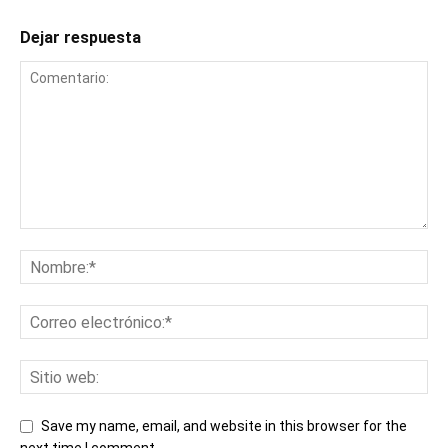
Dejar respuesta
Save my name, email, and website in this browser for the
next time I comment.