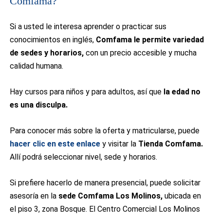
Comfama?
Si a usted le interesa aprender o practicar sus
conocimientos en inglés,
Comfama le permite variedad
de sedes y horarios,
con un precio accesible y mucha
calidad humana.
Hay cursos para niños y para adultos, así que
la edad no
es una disculpa.
Para conocer más sobre la oferta y matricularse, puede
hacer clic en este enlace
y visitar la
Tienda Comfama.
Allí podrá seleccionar nivel, sede y horarios.
Si prefiere hacerlo de manera presencial, puede solicitar
asesoría en la
sede Comfama Los Molinos,
ubicada en
el piso 3, zona Bosque. El Centro Comercial Los Molinos