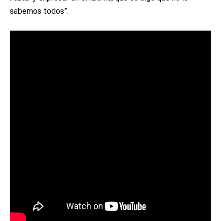
sabemos todos”.