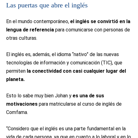
Las puertas que abre el inglés
En el mundo contemporáneo,
el inglés se convirtió en la
lengua de referencia
para comunicarse con personas de
otras culturas.
El inglés es, además, el idioma “nativo” de las nuevas
tecnologías de información y comunicación (TIC), que
permiten
la conectividad con casi cualquier lugar del
planeta.
Esto lo sabe muy bien Johan y
es una de sus
motivaciones
para matricularse al curso de inglés de
Comfama.
“Considero que el inglés es una parte fundamental en la
vida de cada persona, ya que en cuanto a lo laboral y en lo