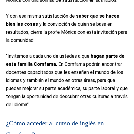
Mónica con una sonrisa de satisfacción en sus labios.
Y con esa misma satisfacción de
saber que se hacen
bien las cosas
y la convicción de quien se basa en
resultados, cierra la profe Mónica con esta invitación para
la comunidad:
“Invitamos a cada uno de ustedes a que
hagan parte de
esta familia Comfama.
En Comfama podrán encontrar
docentes capacitados que les enseñen el mundo de los
idiomas y también el mundo en otras áreas, para que
puedan mejorar su parte académica, su parte laboral y que
tengan la oportunidad de descubrir otras culturas a través
del idioma”.
¿Cómo acceder al curso de inglés en