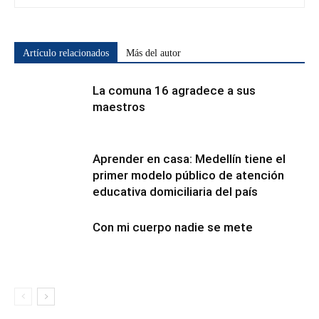
Artículo relacionados
Más del autor
La comuna 16 agradece a sus
maestros
Aprender en casa: Medellín tiene el
primer modelo público de atención
educativa domiciliaria del país
Con mi cuerpo nadie se mete