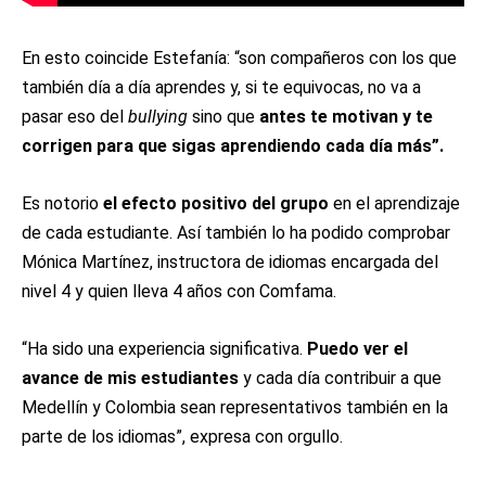
En esto coincide Estefanía: “son compañeros con los que
también día a día aprendes y, si te equivocas, no va a
pasar eso del
bullying
sino que
antes te motivan y te
corrigen para que sigas aprendiendo cada día más”.
Es notorio
el efecto positivo del grupo
en el aprendizaje
de cada estudiante. Así también lo ha podido comprobar
Mónica Martínez, instructora de idiomas encargada del
nivel 4 y quien lleva 4 años con Comfama.
“Ha sido una experiencia significativa.
Puedo ver el
avance de mis estudiantes
y cada día contribuir a que
Medellín y Colombia sean representativos también en la
parte de los idiomas”, expresa con orgullo.