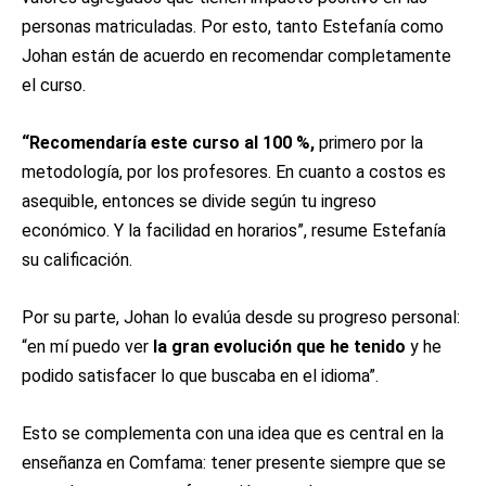
personas matriculadas. Por esto, tanto Estefanía como
Johan están de acuerdo en recomendar completamente
el curso.
“Recomendaría este curso al 100 %,
primero por la
metodología, por los profesores. En cuanto a costos es
asequible, entonces se divide según tu ingreso
económico. Y la facilidad en horarios”, resume Estefanía
su calificación.
Por su parte, Johan lo evalúa desde su progreso personal:
“en mí puedo ver
la gran evolución que he tenido
y he
podido satisfacer lo que buscaba en el idioma”.
Esto se complementa con una idea que es central en la
enseñanza en Comfama: tener presente siempre que se