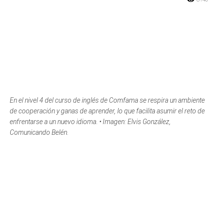
En el nivel 4 del curso de inglés de Comfama se respira un ambiente
de cooperación y ganas de aprender, lo que facilita asumir el reto de
enfrentarse a un nuevo idioma. • Imagen: Elvis González,
Comunicando Belén.