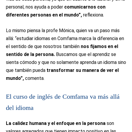
personal, nos ayuda a poder
comunicarnos con
diferentes personas en el mundo”,
reflexiona.
Lo mismo piensa la profe Mónica, quien va un paso más
allá: “estudiar idiomas en Comfama marca la diferencia en
el sentido de que nosotros también
nos fijamos en el
sentido de la persona.
Buscamos que el aprendiz se
sienta cómodo y que no solamente aprenda un idioma sino
que también pueda
transformar su manera de ver el
mundo”,
comenta.
El curso de inglés de Comfama va más allá
del idioma
La calidez humana y el enfoque en la persona
son
valores agregados que tienen impacto positivo en las