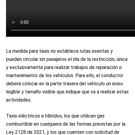
La medida para taxis no establece rutas exentas y
pueden circular sin pasajeros el día de la restricción, única
y exclusivamente para realizar trabajos de reparación o
mantenimiento de los vehículos. Para ello, el conductor
deberá colocar en la parte trasera del vehículo un aviso
legible y tamaño visible que indique que va a realizar estas
actividades.
Taxis eléctricos e híbridos, los que utilicen gas
combustible en cualquiera de las formas previstas por la
Ley 2128 de 2021, y los que cuenten con solicitud de