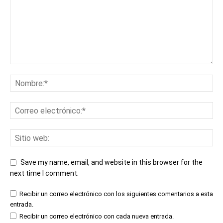
Save my name, email, and website in this browser for the
next time I comment.
Recibir un correo electrónico con los siguientes comentarios a esta
entrada.
Recibir un correo electrónico con cada nueva entrada.