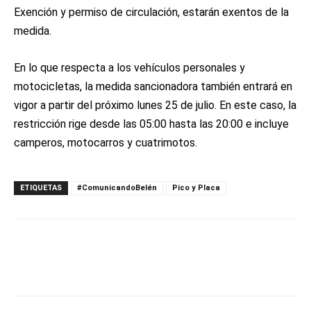
Exención y permiso de circulación, estarán exentos de la
medida.
En lo que respecta a los vehículos personales y
motocicletas, la medida sancionadora también entrará en
vigor a partir del próximo lunes 25 de julio. En este caso, la
restricción rige desde las 05:00 hasta las 20:00 e incluye
camperos, motocarros y cuatrimotos.
ETIQUETAS
#ComunicandoBelén
Pico y Placa