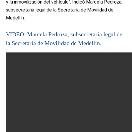
y la inmovilización del vehículo”. Indicó Marcela Pedroza,
subsecretaria legal de la Secretaría de Movilidad de
Medellín.
VIDEO: Marcela Pedroza, subsecretaria legal de
la Secretaría de Movilidad de Medellín.