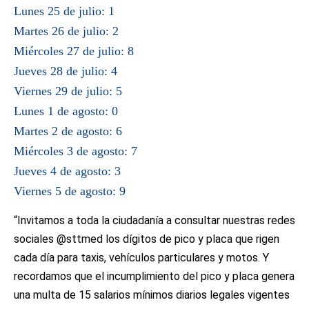
Lunes 25 de julio: 1
Martes 26 de julio: 2
Miércoles 27 de julio: 8
Jueves 28 de julio: 4
Viernes 29 de julio: 5
Lunes 1 de agosto: 0
Martes 2 de agosto: 6
Miércoles 3 de agosto: 7
Jueves 4 de agosto: 3
Viernes 5 de agosto: 9
“Invitamos a toda la ciudadanía a consultar nuestras redes
sociales @sttmed los dígitos de pico y placa que rigen
cada día para taxis, vehículos particulares y motos. Y
recordamos que el incumplimiento del pico y placa genera
una multa de 15 salarios mínimos diarios legales vigentes