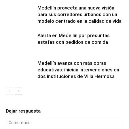
Medellín proyecta una nueva visión
para sus corredores urbanos con un
modelo centrado en la calidad de vida
Alerta en Medellín por presuntas
estafas con pedidos de comida
Medellín avanza con más obras
educativas: inician intervenciones en
dos instituciones de Villa Hermosa
Dejar respuesta