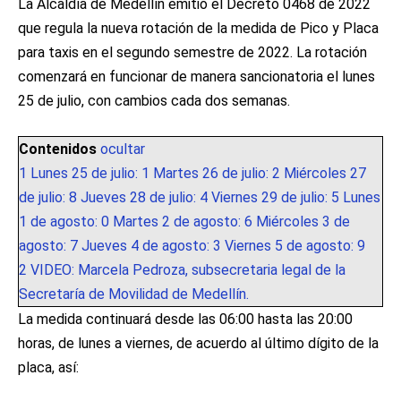
La Alcaldía de Medellín emitió el Decreto 0468 de 2022
que regula la nueva rotación de la medida de Pico y Placa
para taxis en el segundo semestre de 2022. La rotación
comenzará en funcionar de manera sancionatoria el lunes
25 de julio, con cambios cada dos semanas.
Contenidos
ocultar
1
Lunes 25 de julio: 1 Martes 26 de julio: 2 Miércoles 27
de julio: 8 Jueves 28 de julio: 4 Viernes 29 de julio: 5 Lunes
1 de agosto: 0 Martes 2 de agosto: 6 Miércoles 3 de
agosto: 7 Jueves 4 de agosto: 3 Viernes 5 de agosto: 9
2
VIDEO: Marcela Pedroza, subsecretaria legal de la
Secretaría de Movilidad de Medellín.
La medida continuará desde las 06:00 hasta las 20:00
horas, de lunes a viernes, de acuerdo al último dígito de la
placa, así: