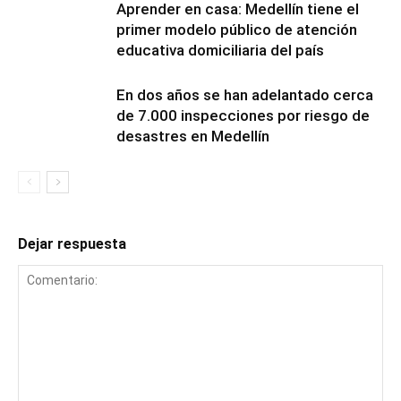
Aprender en casa: Medellín tiene el
primer modelo público de atención
educativa domiciliaria del país
En dos años se han adelantado cerca
de 7.000 inspecciones por riesgo de
desastres en Medellín
Dejar respuesta