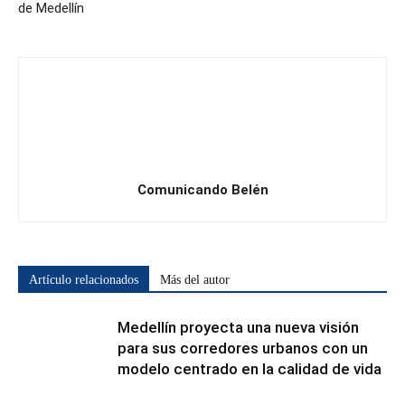
de Medellín
Comunicando Belén
Artículo relacionados
Más del autor
Medellín proyecta una nueva visión
para sus corredores urbanos con un
modelo centrado en la calidad de vida