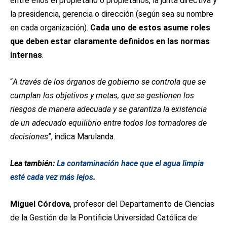
entre ellos el propietario o propietarios, la junta directiva y
la presidencia, gerencia o dirección (según sea su nombre
en cada organización).
Cada uno de estos asume roles
que deben estar claramente definidos en las normas
internas
.
“
A través de los órganos de gobierno se controla que se
cumplan los objetivos y metas, que se gestionen los
riesgos de manera adecuada y se garantiza la existencia
de un adecuado equilibrio entre todos los tomadores de
decisiones
”, indica Marulanda.
Lea también:
La contaminación hace que el agua limpia
esté cada vez más lejos
.
Miguel Córdova
, profesor del Departamento de Ciencias
de la Gestión de la Pontificia Universidad Católica de