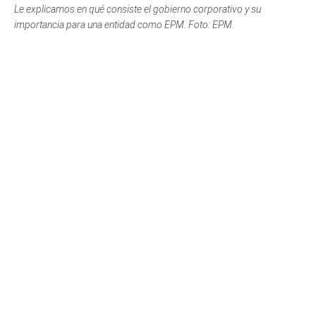
Le explicamos en qué consiste el gobierno corporativo y su
importancia para una entidad como EPM. Foto: EPM.