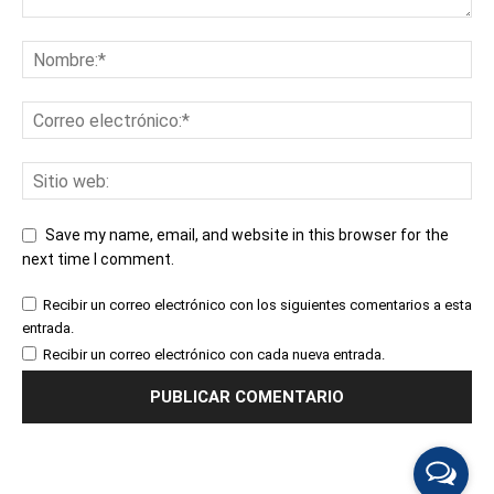
Save my name, email, and website in this browser for the
next time I comment.
Recibir un correo electrónico con los siguientes comentarios a esta
entrada.
Recibir un correo electrónico con cada nueva entrada.