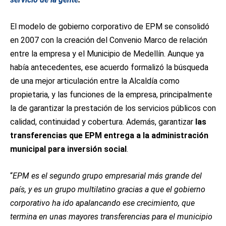
El modelo de gobierno corporativo de EPM se consolidó
en 2007 con la creación del Convenio Marco de relación
entre la empresa y el Municipio de Medellín. Aunque ya
había antecedentes, ese acuerdo formalizó la búsqueda
de una mejor articulación entre la Alcaldía como
propietaria, y las funciones de la empresa, principalmente
la de garantizar la prestación de los servicios públicos con
calidad, continuidad y cobertura. Además, garantizar
las
transferencias que EPM entrega a la administración
municipal para inversión social
.
“
EPM es el segundo grupo empresarial más grande del
país, y es un grupo multilatino gracias a que el gobierno
corporativo ha ido apalancando ese crecimiento, que
termina en unas mayores transferencias para el municipio