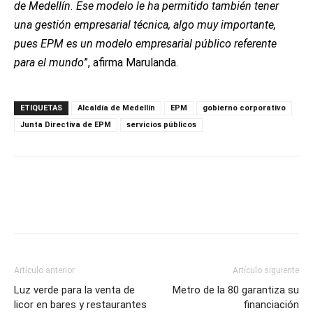
de Medellín. Ese modelo le ha permitido también tener
una gestión empresarial técnica, algo muy importante,
pues EPM es un modelo empresarial público referente
para el mundo
”, afirma Marulanda.
ETIQUETAS
Alcaldía de Medellín
EPM
gobierno corporativo
Junta Directiva de EPM
servicios públicos
Artículo anterior
Artículo siguiente
Luz verde para la venta de
Metro de la 80 garantiza su
licor en bares y restaurantes
financiación