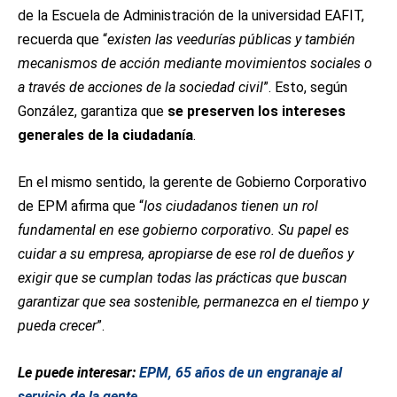
de la Escuela de Administración de la universidad EAFIT,
recuerda que “
existen las veedurías públicas y también
mecanismos de acción mediante movimientos sociales o
a través de acciones de la sociedad civil
”. Esto, según
González, garantiza que
se preserven los intereses
generales de la ciudadanía
.
En el mismo sentido, la gerente de Gobierno Corporativo
de EPM afirma que “
los ciudadanos tienen un rol
fundamental en ese gobierno corporativo. Su papel es
cuidar a su empresa, apropiarse de ese rol de dueños y
exigir que se cumplan todas las prácticas que buscan
garantizar que sea sostenible, permanezca en el tiempo y
pueda crecer
”.
Le puede interesar:
EPM, 65 años de un engranaje al
servicio de la gente
.