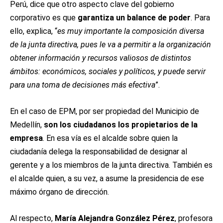
Perú, dice que otro aspecto clave del gobierno
corporativo es que
garantiza un balance de poder
. Para
ello, explica, “
es muy importante la composición diversa
de la junta directiva, pues le va a permitir a la organización
obtener información y recursos valiosos de distintos
ámbitos: económicos, sociales y políticos, y puede servir
para una toma de decisiones más efectiva
”.
En el caso de EPM, por ser propiedad del Municipio de
Medellín,
son los ciudadanos los propietarios de la
empresa
. En esa vía es el alcalde sobre quien la
ciudadanía delega la responsabilidad de designar al
gerente y a los miembros de la junta directiva. También es
el alcalde quien, a su vez, a asume la presidencia de ese
máximo órgano de dirección.
Al respecto,
María Alejandra González Pérez
, profesora