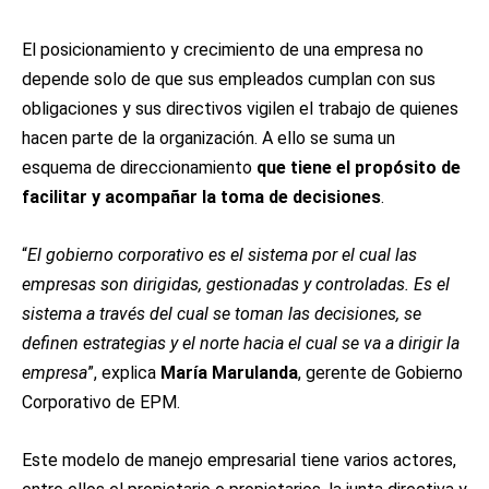
El posicionamiento y crecimiento de una empresa no
depende solo de que sus empleados cumplan con sus
obligaciones y sus directivos vigilen el trabajo de quienes
hacen parte de la organización. A ello se suma un
esquema de direccionamiento
que tiene el propósito de
facilitar y acompañar la toma de decisiones
.
“
El gobierno corporativo es el sistema por el cual las
empresas son dirigidas, gestionadas y controladas. Es el
sistema a través del cual se toman las decisiones, se
definen estrategias y el norte hacia el cual se va a dirigir la
empresa
”, explica
María Marulanda
, gerente de Gobierno
Corporativo de EPM.
Este modelo de manejo empresarial tiene varios actores,