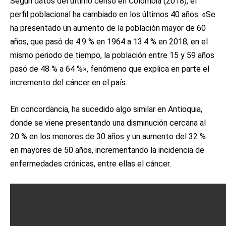
Según datos del último censo en Colombia (2018), el
perfil poblacional ha cambiado en los últimos 40 años. «Se
ha presentado un aumento de la población mayor de 60
años, que pasó de 4.9 % en 1964 a 13.4 % en 2018; en el
mismo periodo de tiempo, la población entre 15 y 59 años
pasó de 48 % a 64 %», fenómeno que explica en parte el
incremento del cáncer en el país.
En concordancia, ha sucedido algo similar en Antioquia,
donde se viene presentando una disminución cercana al
20 % en los menores de 30 años y un aumento del 32 %
en mayores de 50 años, incrementando la incidencia de
enfermedades crónicas, entre ellas el cáncer.