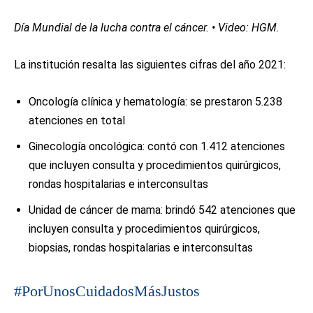
Día Mundial de la lucha contra el cáncer. • Video: HGM.
La institución resalta las siguientes cifras del año 2021:
Oncología clínica y hematología: se prestaron 5.238
atenciones en total
Ginecología oncológica: contó con 1.412 atenciones
que incluyen consulta y procedimientos quirúrgicos,
rondas hospitalarias e interconsultas
Unidad de cáncer de mama: brindó 542 atenciones que
incluyen consulta y procedimientos quirúrgicos,
biopsias, rondas hospitalarias e interconsultas
#PorUnosCuidadosMásJustos