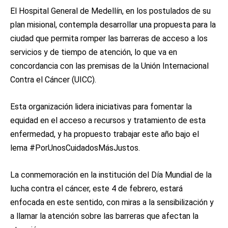
El Hospital General de Medellín, en los postulados de su
plan misional, contempla desarrollar una propuesta para la
ciudad que permita romper las barreras de acceso a los
servicios y de tiempo de atención, lo que va en
concordancia con las premisas de la Unión Internacional
Contra el Cáncer (UICC).
Esta organización lidera iniciativas para fomentar la
equidad en el acceso a recursos y tratamiento de esta
enfermedad, y ha propuesto trabajar este año bajo el
lema #PorUnosCuidadosMásJustos.
La conmemoración en la institución del Día Mundial de la
lucha contra el cáncer, este 4 de febrero, estará
enfocada en este sentido, con miras a la sensibilización y
a llamar la atención sobre las barreras que afectan la