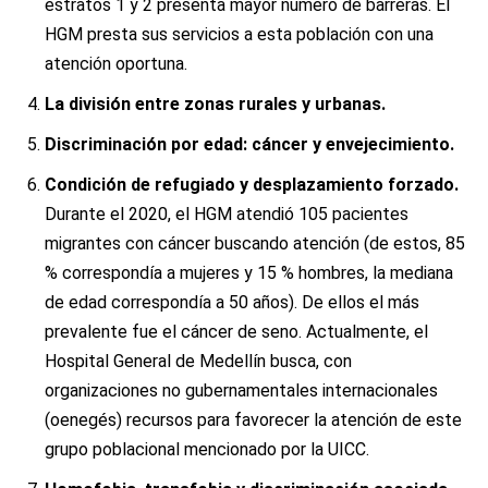
estratos 1 y 2 presenta mayor número de barreras. El
HGM presta sus servicios a esta población con una
atención oportuna.
La división entre zonas rurales y urbanas.
Discriminación por edad: c
áncer y envejecimiento.
Condición de refugiado y desplazamiento forzado.
Durante el 2020, el HGM atendió 105 pacientes
migrantes con cáncer buscando atención (de estos, 85
% correspondía a mujeres y 15 % hombres, la mediana
de edad correspondía a 50 años). De ellos el más
prevalente fue el cáncer de seno. Actualmente, el
Hospital General de Medellín busca, con
organizaciones no gubernamentales internacionales
(oenegés) recursos para favorecer la atención de este
grupo poblacional mencionado por la UICC.