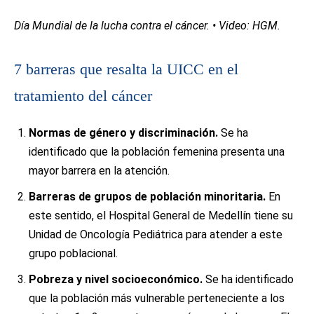
Día Mundial de la lucha contra el cáncer. • Video: HGM.
7 barreras que resalta la UICC en el
tratamiento del cáncer
Normas de género y discriminación.
Se ha
identificado que la población femenina presenta una
mayor barrera en la atención.
Barreras de grupos de población minoritaria.
En
este sentido, el Hospital General de Medellín tiene su
Unidad de Oncología Pediátrica para atender a este
grupo poblacional.
Pobreza y nivel socioeconómico.
Se ha identificado
que la población más vulnerable perteneciente a los