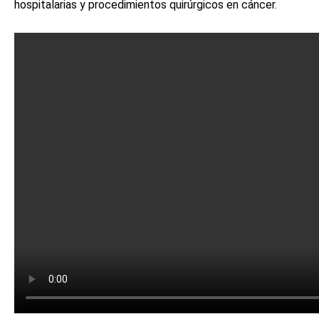
hospitalarias y procedimientos quirúrgicos en cáncer.