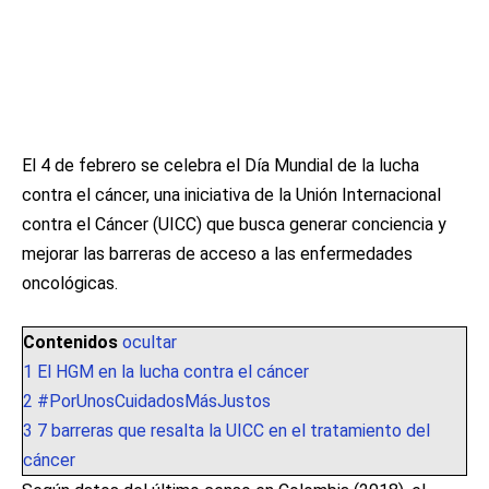
El 4 de febrero se celebra el Día Mundial de la lucha
contra el cáncer, una iniciativa de la Unión Internacional
contra el Cáncer (UICC) que busca generar conciencia y
mejorar las barreras de acceso a las enfermedades
oncológicas.
Contenidos
ocultar
1
El HGM en la lucha contra el cáncer
2
#PorUnosCuidadosMásJustos
3
7 barreras que resalta la UICC en el tratamiento del
cáncer