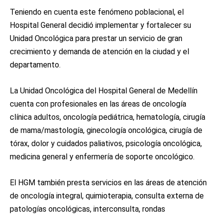
Teniendo en cuenta este fenómeno poblacional, el
Hospital General decidió implementar y fortalecer su
Unidad Oncológica para prestar un servicio de gran
crecimiento y demanda de atención en la ciudad y el
departamento.
La Unidad Oncológica del Hospital General de Medellín
cuenta con profesionales en las áreas de oncología
clínica adultos, oncología pediátrica, hematología, cirugía
de mama/mastología, ginecología oncológica, cirugía de
tórax, dolor y cuidados paliativos, psicología oncológica,
medicina general y enfermería de soporte oncológico.
El HGM también presta servicios en las áreas de atención
de oncología integral, quimioterapia, consulta externa de
patologías oncológicas, interconsulta, rondas