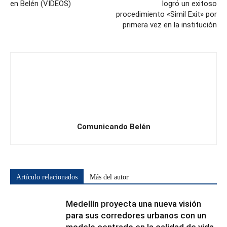
en Belén (VIDEOS)
logró un exitoso
procedimiento «Simil Exit» por
primera vez en la institución
Comunicando Belén
Artículo relacionados
Más del autor
Medellín proyecta una nueva visión
para sus corredores urbanos con un