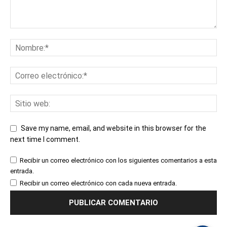
Save my name, email, and website in this browser for the
next time I comment.
Recibir un correo electrónico con los siguientes comentarios a esta
entrada.
Recibir un correo electrónico con cada nueva entrada.