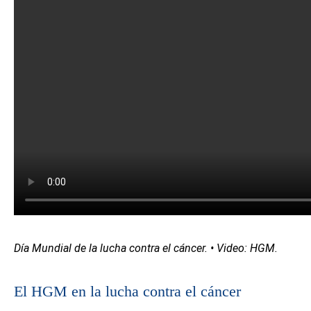
Día Mundial de la lucha contra el cáncer. • Video: HGM.
El HGM en la lucha contra el cáncer