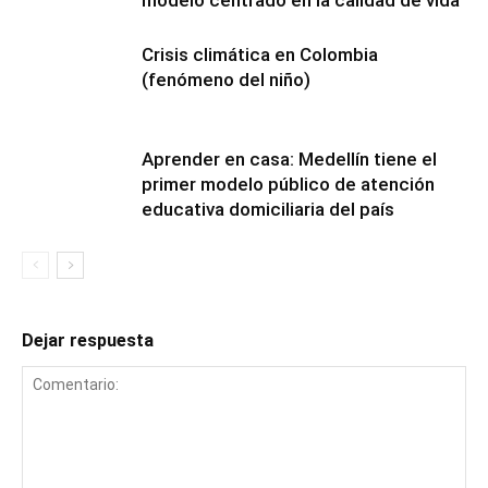
modelo centrado en la calidad de vida
Crisis climática en Colombia
(fenómeno del niño)
Aprender en casa: Medellín tiene el
primer modelo público de atención
educativa domiciliaria del país
Dejar respuesta