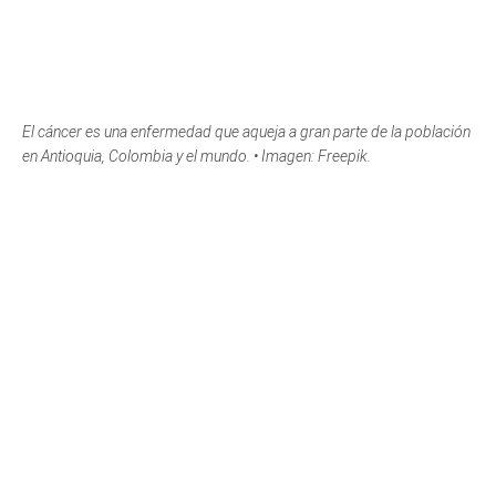
El cáncer es una enfermedad que aqueja a gran parte de la población
en Antioquia, Colombia y el mundo. • Imagen: Freepik.