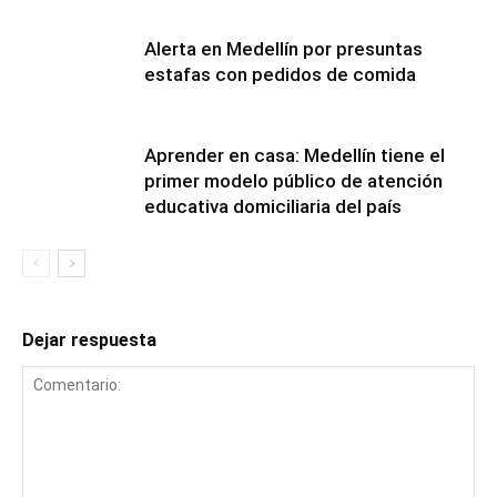
Alerta en Medellín por presuntas
estafas con pedidos de comida
Aprender en casa: Medellín tiene el
primer modelo público de atención
educativa domiciliaria del país
Dejar respuesta