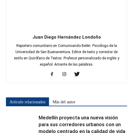
Juan Diego Hernández Londoño
Reportero comunitario en Comunicando Belén. Psicólogo de la
Universidad de San Buenaventura. Editor de texto y corrector de
estilo en Quirófano de Textos. Profesor personalizado de inglés y
español. Amante de las palabras.
Artículo relacionados
Más del autor
Medellín proyecta una nueva visión
para sus corredores urbanos con un
modelo centrado en la calidad de vida