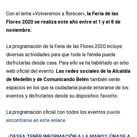
Con el lema «Volveremos a florecer»,
la Feria de las
Flores 2020 se realiza este año entre el 1 y el 8 de
noviembre.
La programación de la Feria de las Flores 2020 incluye
diversas actividades para que toda la familia pueda
disfrutarlas desde casa. Para ello se ha habilitado un sitio
web oficial del evento.
Las redes sociales de la Alcaldía
de Medellín y de Comunicando Belén
también serán
espacios en los que la ciudadanía puede enterarse de los
eventos y disfrutarlos desde su dispositivo favorito.
La programación oficial con todos los eventos
puede
encontrarse en este enlace
.
¿DESEA TENER INFORMACIÓN A LA MANO? ¡ÚNASE A