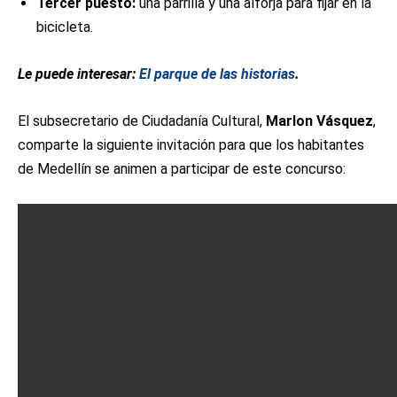
Tercer puesto:
una parrilla y una alforja para fijar en la
bicicleta.
Le puede interesar:
El parque de las historias
.
El subsecretario de Ciudadanía Cultural,
Marlon Vásquez
,
comparte la siguiente invitación para que los habitantes
de Medellín se animen a participar de este concurso: