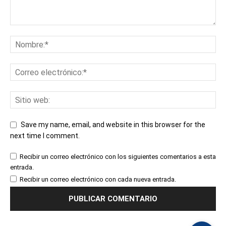
Save my name, email, and website in this browser for the
next time I comment.
Recibir un correo electrónico con los siguientes comentarios a esta
entrada.
Recibir un correo electrónico con cada nueva entrada.