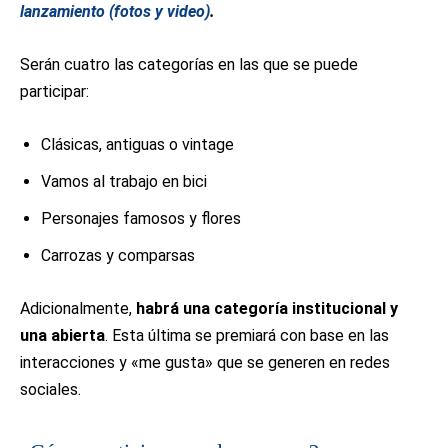
lanzamiento (fotos y video)
.
Serán cuatro las categorías en las que se puede
participar:
Clásicas, antiguas o vintage
Vamos al trabajo en bici
Personajes famosos y flores
Carrozas y comparsas
Adicionalmente,
habrá una categoría institucional y
una abierta
. Esta última se premiará con base en las
interacciones y «me gusta» que se generen en redes
sociales.