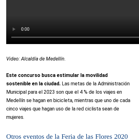
Video: Alcaldía de Medellín.
Este concurso busca estimular la movilidad
sostenible en la ciudad.
Las metas de la Administración
Municipal para el 2023 son que el 4 % de los viajes en
Medellín se hagan en bicicleta, mientras que uno de cada
cinco viajes que hagan uso de la red ciclista sean de
mujeres.
Otros eventos de la Feria de las Flores 2020