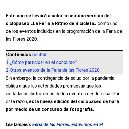
Este año se llevará a cabo la séptima versión del
ciclopaseo «La Feria a Ritmo de Bicicleta»
como uno
de los eventos incluidos en la programación de la Feria de
las Flores 2020.
Contenidos
ocultar
1
¿Cómo participar en el concurso?
2
Otros eventos de la Feria de las Flores 2020
Sin embargo, la contingencia de salud por la pandemia
obliga a que las autoridades promuevan que los
ciudadanos disfrutemos de los eventos desde casa. Por
esta razón,
esta nueva edición del ciclopaseo se hará
por medio de un concurso de fotografía.
Lea también:
Feria de las Flores: estuvimos en el