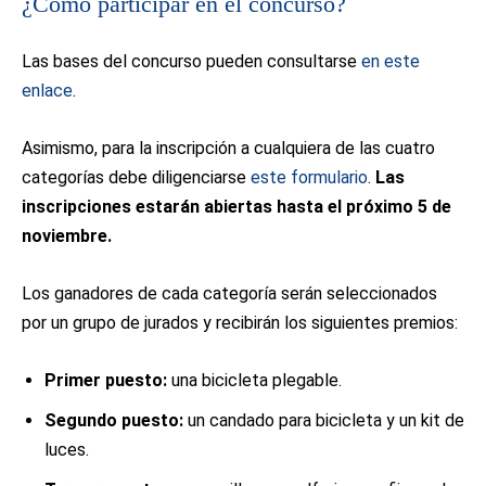
¿Cómo participar en el concurso?
Las bases del concurso pueden consultarse
en este
enlace
.
Asimismo, para la inscripción a cualquiera de las cuatro
categorías debe diligenciarse
este formulario
.
Las
inscripciones estarán abiertas hasta el próximo 5 de
noviembre.
Los ganadores de cada categoría serán seleccionados
por un grupo de jurados y recibirán los siguientes premios:
Primer puesto:
una bicicleta plegable.
Segundo puesto:
un candado para bicicleta y un kit de
luces.