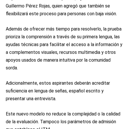
Guillermo Pérez Rojas, quien agregó que también se
flexibilizará este proceso para personas con baja visión.
Además de ofrecer más tiempo para resolverlo, la prueba
prioriza la comprensión a través de su primera lengua, las
ayudas técnicas para facilitar el acceso a la información y
a complementos visuales, recursos multimedia y otros
apoyos usados de manera intuitiva por la comunidad
sorda.
Adicionalmente, estos aspirantes deberán acreditar
suficiencia en lengua de señas, español escrito y
presentar una entrevista.
Este nuevo modelo no reduce la complejidad o la calidad
de la evaluación. Tampoco los parámetros de admisión