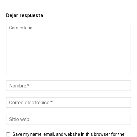
Dejar respuesta
Save my name, email, and website in this browser for the