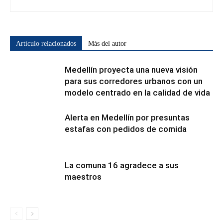
Artículo relacionados
Más del autor
Medellín proyecta una nueva visión
para sus corredores urbanos con un
modelo centrado en la calidad de vida
Alerta en Medellín por presuntas
estafas con pedidos de comida
La comuna 16 agradece a sus
maestros