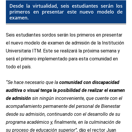
Desde la virtualidad, seis estudiantes serán los
primeros en presentar este nuevo modelo de
examen.
Seis estudiantes sordos serán los primeros en presentar
el nuevo modelo de examen de admisión de la Institución
Universitaria ITM. Este se realizará la próxima semana y
será el primero implementado para esta comunidad en
todo el país.
“Se hace necesario que la
comunidad con discapacidad
auditiva o visual tenga la posibilidad de realizar el examen
de admisión
sin ningún inconveniente, que cuente con el
acompañamiento permanente del personal de Bienestar
desde su admisión, continuando con el desarrollo de su
programa académico y, finalmente, en la culminación de
su proceso de educación superior”,
dijo el rector Juan