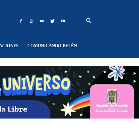
ACIONES
COMUNICANDO BELÉN