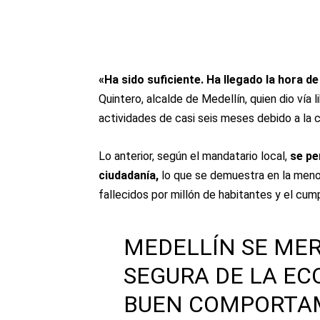
«Ha sido suficiente. Ha llegado la hora de
Quintero, alcalde de Medellín, quien dio vía 
actividades de casi seis meses debido a la c
Lo anterior, según el mandatario local,
se pe
ciudadanía,
lo que se demuestra en la menor
fallecidos por millón de habitantes y el cu
MEDELLÍN SE ME
SEGURA DE LA EC
BUEN COMPORTA