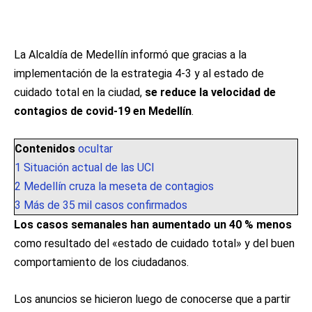
La Alcaldía de Medellín informó que gracias a la
implementación de la estrategia 4-3 y al estado de
cuidado total en la ciudad,
se reduce la velocidad de
contagios de covid-19 en Medellín
.
Contenidos
ocultar
1
Situación actual de las UCI
2
Medellín cruza la meseta de contagios
3
Más de 35 mil casos confirmados
Los casos semanales han aumentado un 40 % menos
como resultado del «estado de cuidado total» y del buen
comportamiento de los ciudadanos.
Los anuncios se hicieron luego de conocerse que a partir