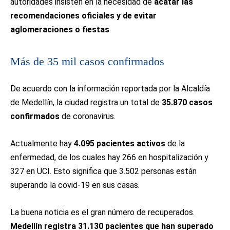
autoridades insisten en la necesidad de
acatar las
recomendaciones oficiales y de evitar
aglomeraciones o fiestas
.
Más de 35 mil casos confirmados
De acuerdo con la información reportada por la Alcaldía
de Medellín, la ciudad registra un total de
35.870 casos
confirmados
de coronavirus.
Actualmente hay
4.095 pacientes activos
de la
enfermedad, de los cuales hay 266 en hospitalización y
327 en UCI. Esto significa que 3.502 personas están
superando la covid-19 en sus casas.
La buena noticia es el gran número de recuperados.
Medellín registra 31.130 pacientes que han superado