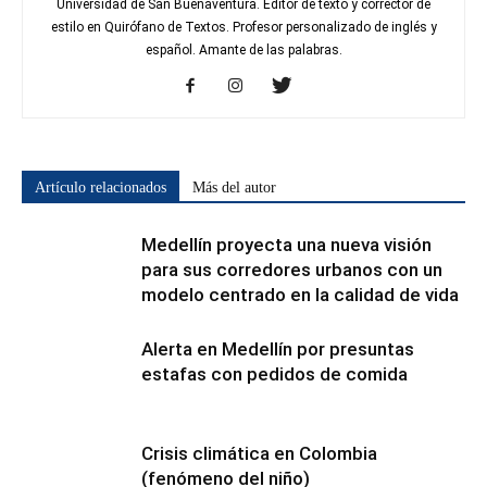
Universidad de San Buenaventura. Editor de texto y corrector de
estilo en Quirófano de Textos. Profesor personalizado de inglés y
español. Amante de las palabras.
Artículo relacionados
Más del autor
Medellín proyecta una nueva visión
para sus corredores urbanos con un
modelo centrado en la calidad de vida
Alerta en Medellín por presuntas
estafas con pedidos de comida
Crisis climática en Colombia
(fenómeno del niño)