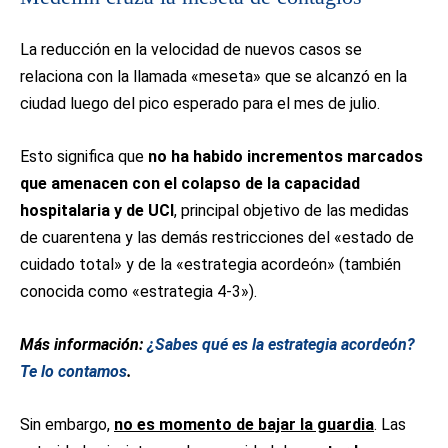
La reducción en la velocidad de nuevos casos se
relaciona con la llamada «meseta» que se alcanzó en la
ciudad luego del pico esperado para el mes de julio.
Esto significa que
no ha habido incrementos marcados
que amenacen con el colapso de la capacidad
hospitalaria y de UCI
, principal objetivo de las medidas
de cuarentena y las demás restricciones del «estado de
cuidado total» y de la «estrategia acordeón» (también
conocida como «estrategia 4-3»).
Más información:
¿Sabes qué es la estrategia acordeón?
Te lo contamos
.
Sin embargo,
no es momento de bajar la guardia
. Las