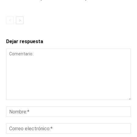
Dejar respuesta