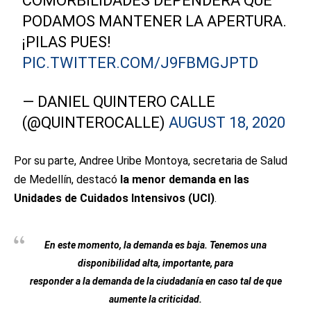
COMORBILIDADES DEPENDERÁ QUE
PODAMOS MANTENER LA APERTURA.
¡PILAS PUES!
PIC.TWITTER.COM/J9FBMGJPTD
— DANIEL QUINTERO CALLE
(@QUINTEROCALLE)
AUGUST 18, 2020
Por su parte, Andree Uribe Montoya, secretaria de Salud
de Medellín, destacó
la menor demanda en las
Unidades de Cuidados Intensivos (UCI)
.
En este momento, la demanda es baja. Tenemos una
disponibilidad alta, importante, para
responder a la demanda de la ciudadanía en caso tal de que
aumente la criticidad.