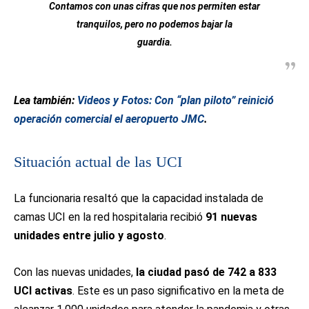
Contamos con unas cifras que nos permiten estar
tranquilos, pero no podemos bajar la
guardia.
Lea también:
Videos y Fotos: Con “plan piloto” reinició
operación comercial el aeropuerto JMC
.
Situación actual de las UCI
La funcionaria resaltó que la capacidad instalada de
camas UCI en la red hospitalaria recibió
91 nuevas
unidades entre julio y agosto
.
Con las nuevas unidades,
la ciudad pasó de 742 a 833
UCI activas
. Este es un paso significativo en la meta de