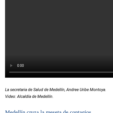
La secretaria de Salud de Medellín, Andree Uribe Montoya.
Video: Alcaldía de Medellín.
Medellín cruza la meseta de contagios