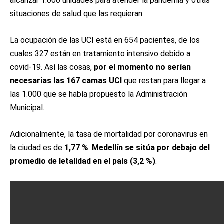
alcanzar 1.000 unidades para atender la pandemia y otras
situaciones de salud que las requieran.
La ocupación de las UCI está en 654 pacientes, de los
cuales 327 están en tratamiento intensivo debido a
covid-19. Así las cosas,
por el momento no serían
necesarias las 167 camas UCI
que restan para llegar a
las 1.000 que se había propuesto la Administración
Municipal.
Adicionalmente, la tasa de mortalidad por coronavirus en
la ciudad es de
1,77 %
.
Medellín se sitúa por debajo del
promedio de letalidad en el país (3,2 %)
.