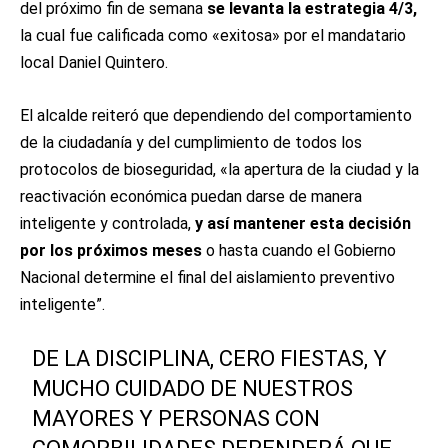
del próximo fin de semana
se levanta la estrategia 4/3,
la cual fue calificada como «exitosa» por el mandatario
local Daniel Quintero.
El alcalde reiteró que dependiendo del comportamiento
de la ciudadanía y del cumplimiento de todos los
protocolos de bioseguridad, «la apertura de la ciudad y la
reactivación económica puedan darse de manera
inteligente y controlada,
y así mantener esta decisión
por los próximos meses
o hasta cuando el Gobierno
Nacional determine el final del aislamiento preventivo
inteligente”.
DE LA DISCIPLINA, CERO FIESTAS, Y
MUCHO CUIDADO DE NUESTROS
MAYORES Y PERSONAS CON