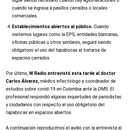
sigue siendo necesario cuando hay aglomeraciones o
cuando se ingresa a pasillos cerrados o locales
comerciales.
Establecimientos abiertos al público.
Cuando
visitemos lugares como la EPS, entidades bancarias,
oficinas públicas u otros similares, seguirá siendo
obligatorio el uso del tapabocas al tratarse de
espacios cerrados.
Por último,
W Radio entrevistó esta tarde al doctor
Carlos Álvarez,
médico infectólogo y coordinador de
estudios sobre covid-19 en Colombia ante la OMS. El
profesional respondió algunas inquietudes de periodistas
y ciudadanos con respecto al uso obligatorio del
tapabocas en espacios abiertos.
A continuación reproducimos el audio con la entrevista al