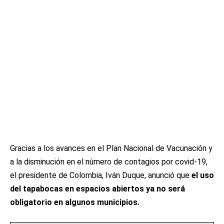
Gracias a los avances en el Plan Nacional de Vacunación y
a la disminución en el número de contagios por covid-19,
el presidente de Colombia, Iván Duque, anunció que
el uso
del tapabocas en espacios abiertos ya no será
obligatorio en algunos municipios.