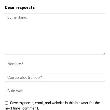
Dejar respuesta
Save my name, email, and website in this browser for the
next time I comment.