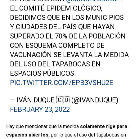
EL COMITÉ EPIDEMIOLÓGICO,
DECIDIMOS QUE EN LOS MUNICIPIOS
Y CIUDADES DEL PAÍS QUE HAYAN
SUPERADO EL 70% DE LA POBLACIÓN
CON ESQUEMA COMPLETO DE
VACUNACIÓN SE LEVANTA LA MEDIDA
DEL USO DEL TAPABOCAS EN
ESPACIOS PÚBLICOS.
PIC.TWITTER.COM/EPB3VSHU2E
— IVÁN DUQUE 🇨🇴 (@IVANDUQUE)
FEBRUARY 23, 2022
Hay que mencionar que la medida
solamente rige para
espacios abiertos,
por lo que el uso del tapabocas en