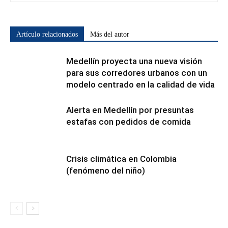
Artículo relacionados
Más del autor
Medellín proyecta una nueva visión
para sus corredores urbanos con un
modelo centrado en la calidad de vida
Alerta en Medellín por presuntas
estafas con pedidos de comida
Crisis climática en Colombia
(fenómeno del niño)