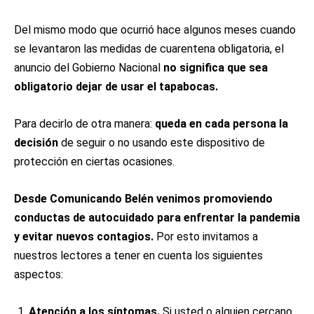
Del mismo modo que ocurrió hace algunos meses cuando
se levantaron las medidas de cuarentena obligatoria, el
anuncio del Gobierno Nacional
no significa que sea
obligatorio dejar de usar el tapabocas.
Para decirlo de otra manera:
queda en cada persona la
decisión
de seguir o no usando este dispositivo de
protección en ciertas ocasiones.
Desde Comunicando Belén venimos promoviendo
conductas de autocuidado para enfrentar la pandemia
y evitar nuevos contagios.
Por esto invitamos a
nuestros lectores a tener en cuenta los siguientes
aspectos:
Atención a los síntomas.
Si usted o alguien cercano