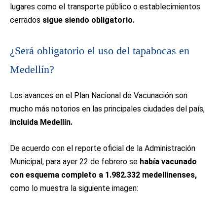
lugares como el transporte público o establecimientos
cerrados
sigue siendo obligatorio.
¿Será obligatorio el uso del tapabocas en
Medellín?
Los avances en el Plan Nacional de Vacunación son
mucho más notorios en las principales ciudades del país,
incluida Medellín.
De acuerdo con el reporte oficial de la Administración
Municipal, para ayer 22 de febrero se
había vacunado
con esquema completo a 1.982.332 medellinenses,
como lo muestra la siguiente imagen: