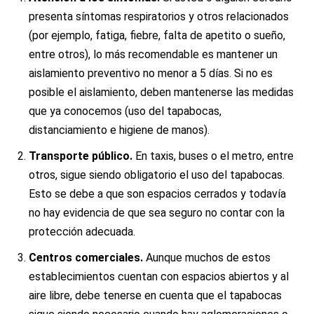
presenta síntomas respiratorios y otros relacionados
(por ejemplo, fatiga, fiebre, falta de apetito o sueño,
entre otros), lo más recomendable es mantener un
aislamiento preventivo no menor a 5 días. Si no es
posible el aislamiento, deben mantenerse las medidas
que ya conocemos (uso del tapabocas,
distanciamiento e higiene de manos).
Transporte público.
En taxis, buses o el metro, entre
otros, sigue siendo obligatorio el uso del tapabocas.
Esto se debe a que son espacios cerrados y todavía
no hay evidencia de que sea seguro no contar con la
protección adecuada.
Centros comerciales.
Aunque muchos de estos
establecimientos cuentan con espacios abiertos y al
aire libre, debe tenerse en cuenta que el tapabocas