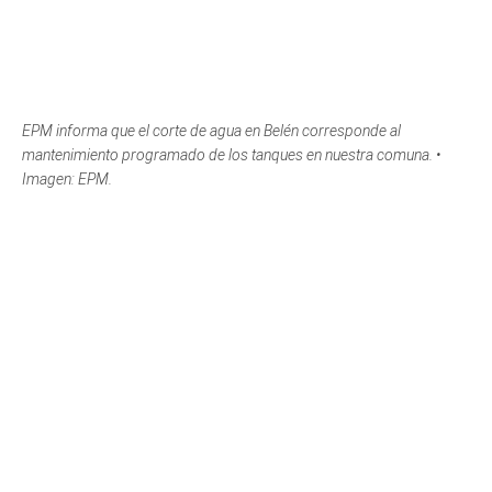
EPM informa que el corte de agua en Belén corresponde al
mantenimiento programado de los tanques en nuestra comuna. •
Imagen: EPM.