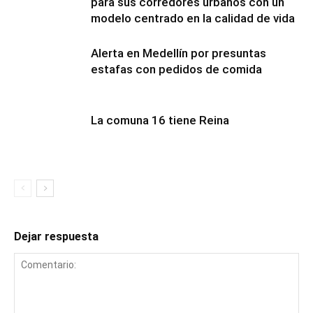
para sus corredores urbanos con un
modelo centrado en la calidad de vida
Alerta en Medellín por presuntas
estafas con pedidos de comida
La comuna 16 tiene Reina
Dejar respuesta