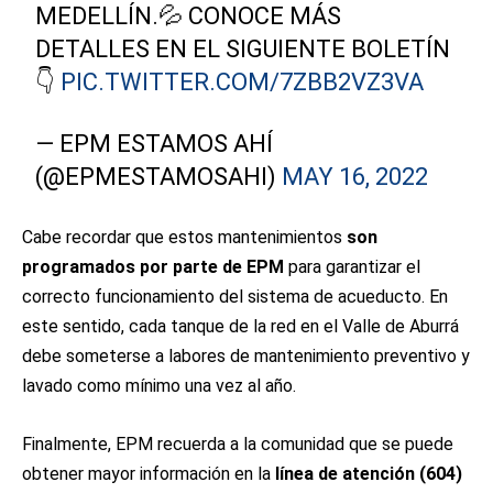
MEDELLÍN.💦 CONOCE MÁS
DETALLES EN EL SIGUIENTE BOLETÍN
👇
PIC.TWITTER.COM/7ZBB2VZ3VA
— EPM ESTAMOS AHÍ
(@EPMESTAMOSAHI)
MAY 16, 2022
Cabe recordar que estos mantenimientos
son
programados por parte de EPM
para garantizar el
correcto funcionamiento del sistema de acueducto. En
este sentido, cada tanque de la red en el Valle de Aburrá
debe someterse a labores de mantenimiento preventivo y
lavado como mínimo una vez al año.
Finalmente, EPM recuerda a la comunidad que se puede
obtener mayor información en la
línea de atención (604)