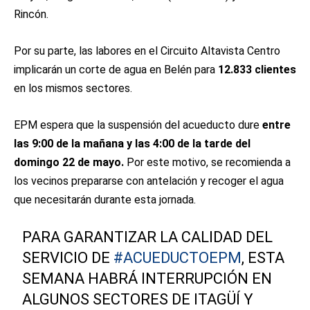
Rincón.
Por su parte, las labores en el Circuito Altavista Centro
implicarán un corte de agua en Belén para
12.833 clientes
en los mismos sectores.
EPM espera que la suspensión del acueducto dure
entre
las 9:00 de la mañana y las 4:00 de la tarde del
domingo 22 de mayo.
Por este motivo, se recomienda a
los vecinos prepararse con antelación y recoger el agua
que necesitarán durante esta jornada.
PARA GARANTIZAR LA CALIDAD DEL
SERVICIO DE
#ACUEDUCTOEPM
, ESTA
SEMANA HABRÁ INTERRUPCIÓN EN
ALGUNOS SECTORES DE ITAGÜÍ Y