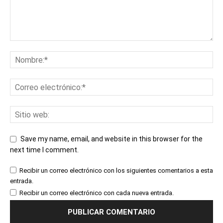
Save my name, email, and website in this browser for the
next time I comment.
Recibir un correo electrónico con los siguientes comentarios a esta
entrada.
Recibir un correo electrónico con cada nueva entrada.