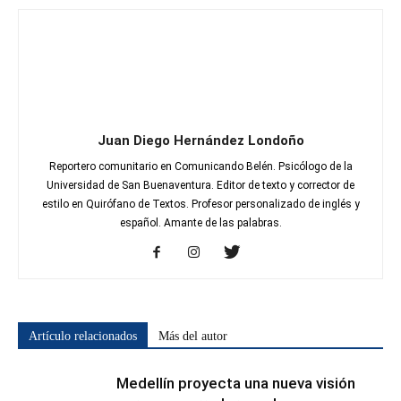
Juan Diego Hernández Londoño
Reportero comunitario en Comunicando Belén. Psicólogo de la
Universidad de San Buenaventura. Editor de texto y corrector de
estilo en Quirófano de Textos. Profesor personalizado de inglés y
español. Amante de las palabras.
Artículo relacionados
Más del autor
Medellín proyecta una nueva visión