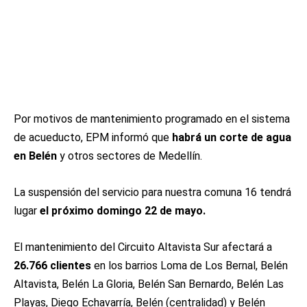
Por motivos de mantenimiento programado en el sistema
de acueducto, EPM informó que
habrá un corte de agua
en Belén
y otros sectores de Medellín.
La suspensión del servicio para nuestra comuna 16 tendrá
lugar
el próximo domingo 22 de mayo.
El mantenimiento del Circuito Altavista Sur afectará a
26.766 clientes
en los barrios Loma de Los Bernal, Belén
Altavista, Belén La Gloria, Belén San Bernardo, Belén Las
Playas, Diego Echavarría, Belén (centralidad) y Belén