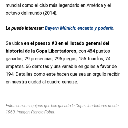
mundial como el club más legendario en América y el
octavo del mundo (2014).
Le puede interesar:
Bayern Múnich: encanto y poderío
.
Se ubica
en el puesto #3 en el listado general del
historial de la Copa Libertadores,
con 484 puntos
ganados, 29 presencias, 295 juegos, 155 triunfos, 74
empates, 66 derrotas y una variable en goles a favor de
194. Detalles como este hacen que sea un orgullo recibir
en nuestra ciudad al cuadro xeneize.
Estos son los equipos que han ganado la Copa Libertadores desde
1960. Imagen: Planeta Fobal.