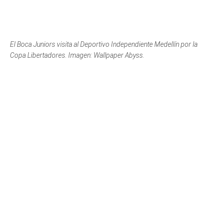
El Boca Juniors visita al Deportivo Independiente Medellín por la
Copa Libertadores. Imagen: Wallpaper Abyss.