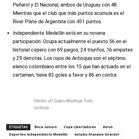
Peñarol y El Nacional, ambos de Uruguay con 48.
Mientras que el club que más puntos acumula es el
River Plate de Argentina con 451 puntos.
Independiente Medellín está en su novena
participación. Ocupa actualmente el puesto 56 en el
historial copero con 69 juegos, 24 triunfos, 16 empates
y 29 derrotas. Los rojos de Antioquia son el séptimo
elenco colombiano entre los 15 que han actuado en el
certamen, tiene 83 goles a favor y 86 en contra.
Héctor «El Guari» Montoya. Foto:
cortesía.
ETIQUETAS
Boca Juniors
Copa Libertadores
datos
Deportivo Independiente Medellín
estadio Atanasio Girardot