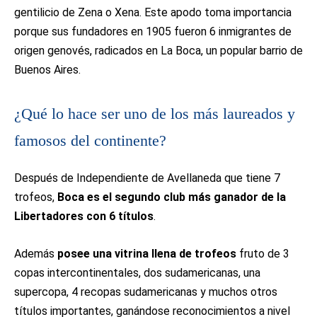
gentilicio de Zena o Xena. Este apodo toma importancia
porque sus fundadores en 1905 fueron 6 inmigrantes de
origen genovés, radicados en La Boca, un popular barrio de
Buenos Aires.
¿Qué lo hace ser uno de los más laureados y
famosos del continente?
Después de Independiente de Avellaneda que tiene 7
trofeos,
Boca es el segundo club más ganador de la
Libertadores con 6 títulos
.
Además
posee una vitrina llena de trofeos
fruto de 3
copas intercontinentales, dos sudamericanas, una
supercopa, 4 recopas sudamericanas y muchos otros
títulos importantes, ganándose reconocimientos a nivel