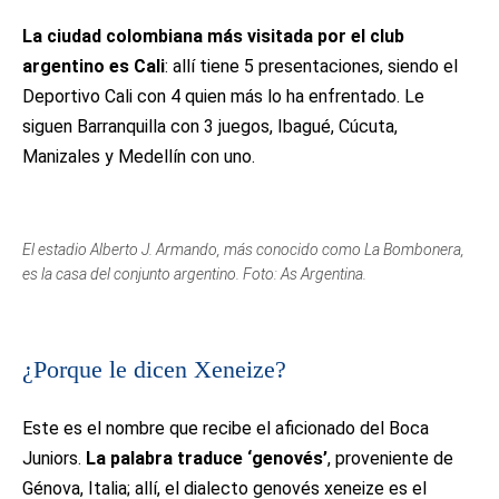
La ciudad colombiana más visitada por el club
argentino es Cali
: allí tiene 5 presentaciones, siendo el
Deportivo Cali con 4 quien más lo ha enfrentado. Le
siguen Barranquilla con 3 juegos, Ibagué, Cúcuta,
Manizales y Medellín con uno.
El estadio Alberto J. Armando, más conocido como La Bombonera,
es la casa del conjunto argentino. Foto: As Argentina.
¿Porque le dicen Xeneize?
Este es el nombre que recibe el aficionado del Boca
Juniors.
La palabra traduce ‘genovés’
, proveniente de
Génova, Italia; allí, el dialecto genovés xeneize es el