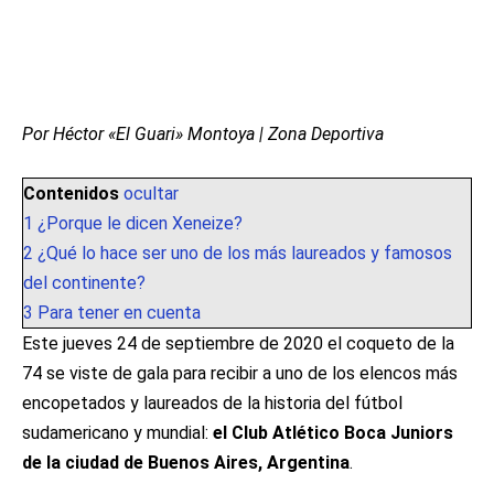
Por Héctor «El Guari» Montoya | Zona Deportiva
Contenidos
ocultar
1
¿Porque le dicen Xeneize?
2
¿Qué lo hace ser uno de los más laureados y famosos
del continente?
3
Para tener en cuenta
Este jueves 24 de septiembre de 2020 el coqueto de la
74 se viste de gala para recibir a uno de los elencos más
encopetados y laureados de la historia del fútbol
sudamericano y mundial:
el Club Atlético Boca Juniors
de la ciudad de Buenos Aires, Argentina
.