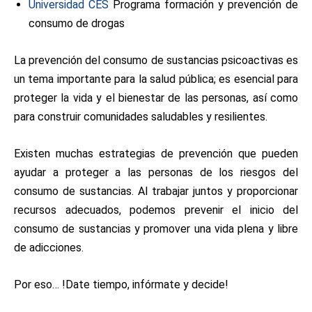
Universidad CES
Programa formación y prevención de
consumo de drogas
La prevención del consumo de sustancias psicoactivas es
un tema importante para la salud pública; es esencial para
proteger la vida y el bienestar de las personas, así como
para construir comunidades saludables y resilientes.
Existen muchas estrategias de prevención que pueden
ayudar a proteger a las personas de los riesgos del
consumo de sustancias. Al trabajar juntos y proporcionar
recursos adecuados, podemos prevenir el inicio del
consumo de sustancias y promover una vida plena y libre
de adicciones.
Por eso… !Date tiempo, infórmate y decide!