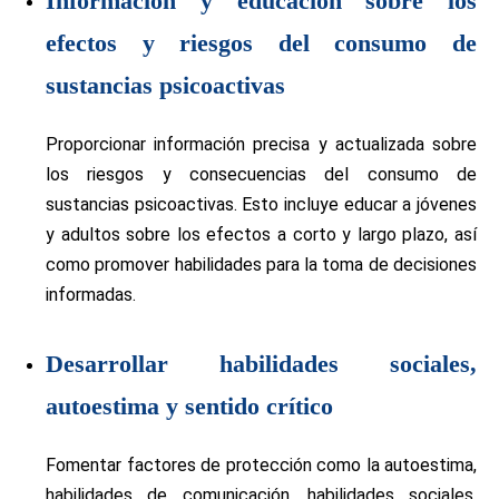
Información y educación sobre los
efectos y riesgos del consumo de
sustancias psicoactivas
Proporcionar información precisa y actualizada sobre
los riesgos y consecuencias del consumo de
sustancias psicoactivas. Esto incluye educar a jóvenes
y adultos sobre los efectos a corto y largo plazo, así
como promover habilidades para la toma de decisiones
informadas.
Desarrollar habilidades sociales,
autoestima y sentido crítico
Fomentar factores de protección como la autoestima,
habilidades de comunicación, habilidades sociales,