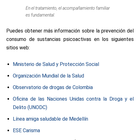
En el tratamiento, el acompañamiento familiar
es fundamental.
Puedes obtener más información sobre la prevención del
consumo de sustancias psicoactivas en los siguientes
sitios web:
Ministerio de Salud y Protección Social
Organización Mundial de la Salud
Observatorio de drogas de Colombia
Oficina de las Naciones Unidas contra la Droga y el
Delito (UNODC)
Línea amiga saludable de Medellín
ESE Carisma