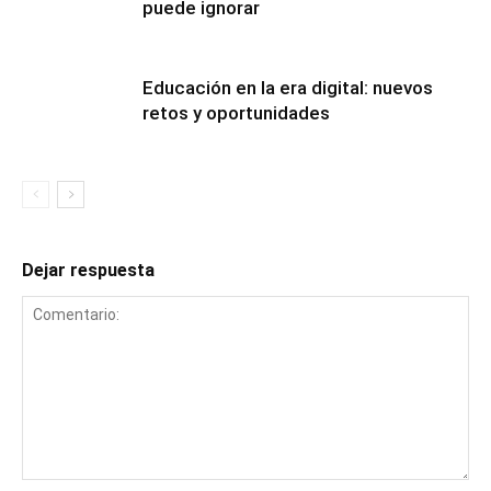
puede ignorar
Educación en la era digital: nuevos
retos y oportunidades
Dejar respuesta