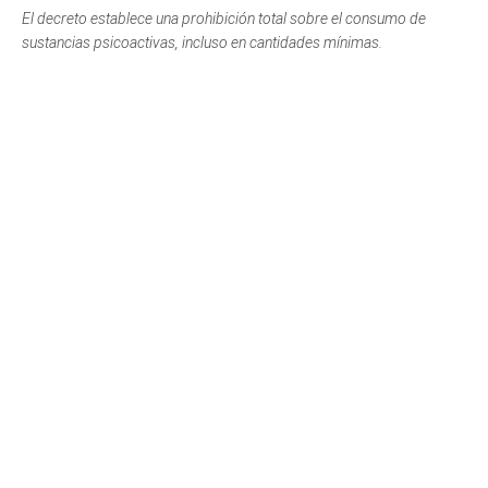
El decreto establece una prohibición total sobre el consumo de
sustancias psicoactivas, incluso en cantidades mínimas.