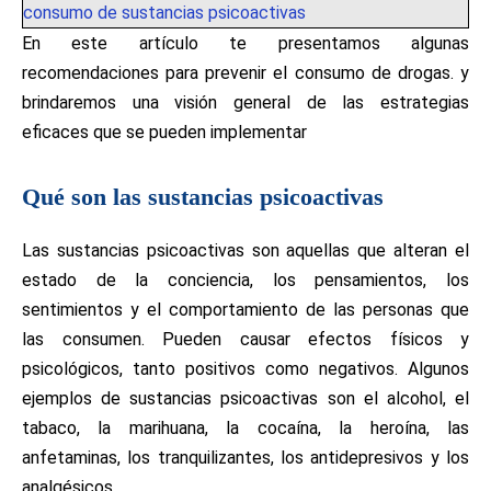
consumo de sustancias psicoactivas
En este artículo te presentamos algunas
recomendaciones para prevenir el consumo de drogas. y
brindaremos una visión general de las estrategias
eficaces que se pueden implementar
Qué son las sustancias psicoactivas
Las sustancias psicoactivas son aquellas que alteran el
estado de la conciencia, los pensamientos, los
sentimientos y el comportamiento de las personas que
las consumen. Pueden causar efectos físicos y
psicológicos, tanto positivos como negativos. Algunos
ejemplos de sustancias psicoactivas son el alcohol, el
tabaco, la marihuana, la cocaína, la heroína, las
anfetaminas, los tranquilizantes, los antidepresivos y los
analgésicos.