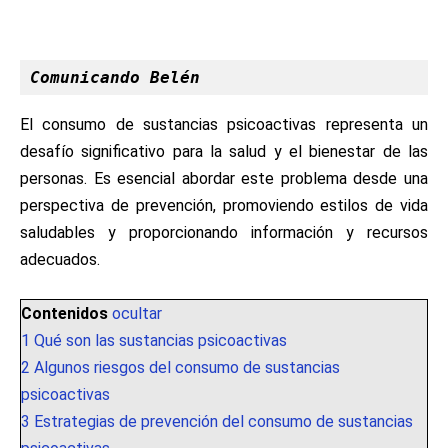
Comunicando Belén
El consumo de sustancias psicoactivas representa un
desafío significativo para la salud y el bienestar de las
personas. Es esencial abordar este problema desde una
perspectiva de prevención, promoviendo estilos de vida
saludables y proporcionando información y recursos
adecuados.
Contenidos
ocultar
1
Qué son las sustancias psicoactivas
2
Algunos riesgos del consumo de sustancias
psicoactivas
3
Estrategias de prevención del consumo de sustancias