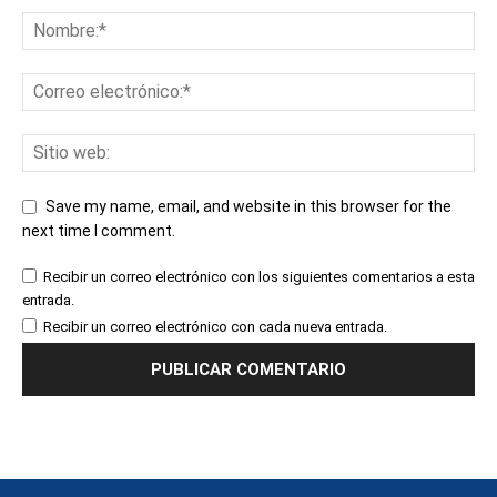
Save my name, email, and website in this browser for the
next time I comment.
Recibir un correo electrónico con los siguientes comentarios a esta
entrada.
Recibir un correo electrónico con cada nueva entrada.