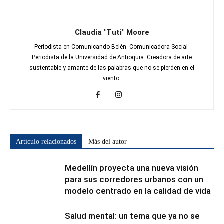
Claudia "Tuti" Moore
Periodista en Comunicando Belén. Comunicadora Social-
Periodista de la Universidad de Antioquia. Creadora de arte
sustentable y amante de las palabras que no se pierden en el
viento.
Artículo relacionados
Más del autor
Medellín proyecta una nueva visión
para sus corredores urbanos con un
modelo centrado en la calidad de vida
Salud mental: un tema que ya no se