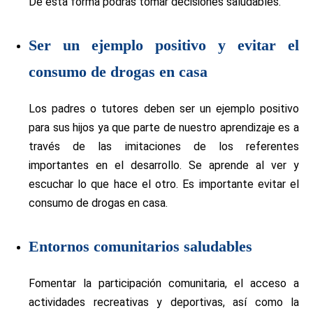
De esta forma podrás tomar decisiones saludables.
Ser un ejemplo positivo y evitar el
consumo de drogas en casa
Los padres o tutores deben ser un ejemplo positivo
para sus hijos ya que parte de nuestro aprendizaje es a
través de las imitaciones de los referentes
importantes en el desarrollo. Se aprende al ver y
escuchar lo que hace el otro. Es importante evitar el
consumo de drogas en casa.
Entornos comunitarios saludables
Fomentar la participación comunitaria, el acceso a
actividades recreativas y deportivas, así como la