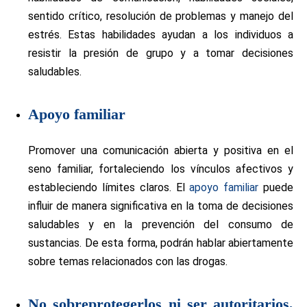
sentido crítico, resolución de problemas y manejo del
estrés. Estas habilidades ayudan a los individuos a
resistir la presión de grupo y a tomar decisiones
saludables.
Apoyo familiar
Promover una comunicación abierta y positiva en el
seno familiar, fortaleciendo los vínculos afectivos y
estableciendo límites claros. El
apoyo familiar
puede
influir de manera significativa en la toma de decisiones
saludables y en la prevención del consumo de
sustancias. De esta forma, podrán hablar abiertamente
sobre temas relacionados con las drogas.
No sobreprotegerlos ni ser autoritarios,