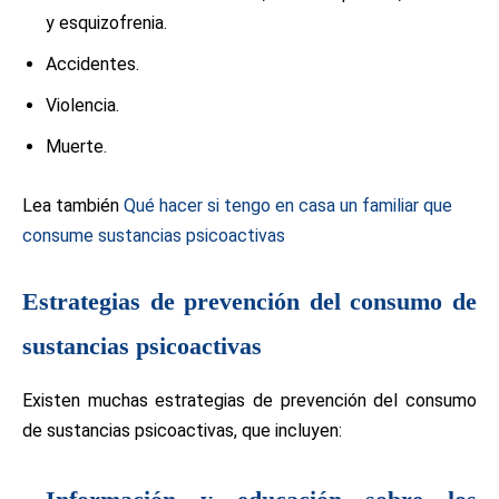
y esquizofrenia.
Accidentes.
Violencia.
Muerte.
Lea también
Qué hacer si tengo en casa un familiar que
consume sustancias psicoactivas
Estrategias de prevención del consumo de
sustancias psicoactivas
Existen muchas estrategias de prevención del consumo
de sustancias psicoactivas, que incluyen: