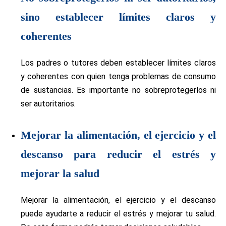
sino establecer límites claros y
coherentes
Los padres o tutores deben establecer límites claros
y coherentes con quien tenga problemas de consumo
de sustancias. Es importante no sobreprotegerlos ni
ser autoritarios.
Mejorar la alimentación, el ejercicio y el
descanso para reducir el estrés y
mejorar la salud
Mejorar la alimentación, el ejercicio y el descanso
puede ayudarte a reducir el estrés y mejorar tu salud.