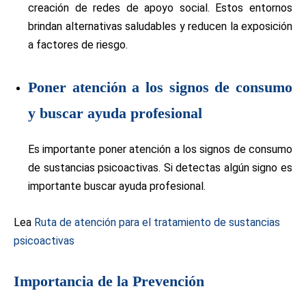
creación de redes de apoyo social. Estos entornos
brindan alternativas saludables y reducen la exposición
a factores de riesgo.
Poner atención a los signos de consumo
y buscar ayuda profesional
Es importante poner atención a los signos de consumo
de sustancias psicoactivas. Si detectas algún signo es
importante buscar ayuda profesional.
Lea
Ruta de atención para el tratamiento de sustancias
psicoactivas
Importancia de la Prevención