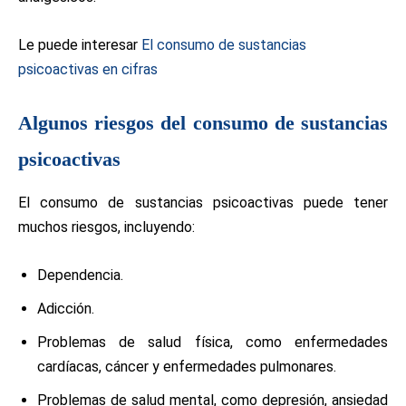
Le puede interesar
El consumo de sustancias
psicoactivas en cifras
Algunos riesgos del consumo de sustancias
psicoactivas
El consumo de sustancias psicoactivas puede tener
muchos riesgos, incluyendo:
Dependencia.
Adicción.
Problemas de salud física, como enfermedades
cardíacas, cáncer y enfermedades pulmonares.
Problemas de salud mental, como depresión, ansiedad