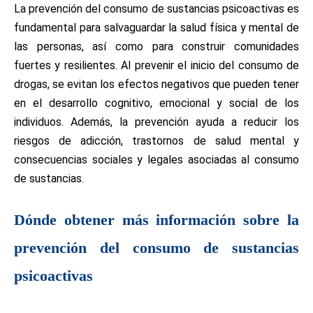
La prevención del consumo de sustancias psicoactivas es
fundamental para salvaguardar la salud física y mental de
las personas, así como para construir comunidades
fuertes y resilientes. Al prevenir el inicio del consumo de
drogas, se evitan los efectos negativos que pueden tener
en el desarrollo cognitivo, emocional y social de los
individuos. Además, la prevención ayuda a reducir los
riesgos de adicción, trastornos de salud mental y
consecuencias sociales y legales asociadas al consumo
de sustancias.
Dónde obtener más información sobre la
prevención del consumo de sustancias
psicoactivas