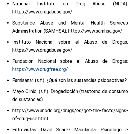
National Institute on Drug Abuse (NIDA):
https://www.drugabuse.gov/
Substance Abuse and Mental Health Services
Administration (SAMHSA): https://www.samhsa.gov/
Instituto Nacional sobre el Abuso de Drogas:
https://www.drugabuse.gov/
Fundación Nacional sobre el Abuso de Drogas:
https://www.drugfree.org/
Famisanar. (s.f.). ¿Qué son las sustancias psicoactivas?
Mayo Clinic. (s.f.). Drogadicción (trastorno de consumo
de sustancias).
https://www.unodc.org/drugs/es/get-the-facts/signs-
of-drug-use.html
Entrevistas: David Suárez Marulanda, Psicólogo e