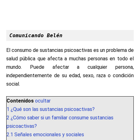
Comunicando Belén
El consumo de sustancias psicoactivas es un problema de
salud pública que afecta a muchas personas en todo el
mundo. Puede afectar a cualquier persona,
independientemente de su edad, sexo, raza o condición
social.
Contenidos
ocultar
1
¿Qué son las sustancias psicoactivas?
2
¿Cómo saber si un familiar consume sustancias
psicoactivas?
2.1
Señales emocionales y sociales