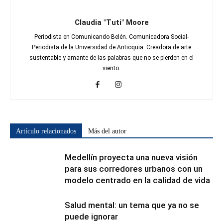
Claudia "Tuti" Moore
Periodista en Comunicando Belén. Comunicadora Social-
Periodista de la Universidad de Antioquia. Creadora de arte
sustentable y amante de las palabras que no se pierden en el
viento.
Artículo relacionados
Más del autor
Medellín proyecta una nueva visión
para sus corredores urbanos con un
modelo centrado en la calidad de vida
Salud mental: un tema que ya no se
puede ignorar