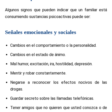
Algunos signos que pueden indicar que un familiar está
consumiendo sustancias psicoactivas puede ser:
Señales emocionales y sociales
Cambios en el comportamiento o la personalidad.
Cambios en el estado de ánimo.
Mal humor, excitación, ira, hostilidad, depresión.
Mentir y robar constantemente.
Negarse a reconocer los efectos nocivos de las
drogas.
Guardar secreto sobre las llamadas telefónicas.
Tener amigos que no quieren que usted conozca o de