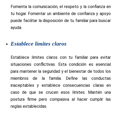
Fomenta la comunicación, el respeto y la confianza en
tu hogar. Fomentar un ambiente de confianza y apoyo
puede facilitar la disposición de tu familiar para buscar
ayuda.
Establece límites claros
Establece límites claros con tu familiar para evitar
situaciones conflictivas. Esta condición es esencial
para mantener la seguridad y el bienestar de todos los
miembros de la familia. Define las conductas
inaceptables y establece consecuencias claras en
caso de que se crucen esos límites. Mantén una
postura firme pero compasiva al hacer cumplir las
reglas establecidas.