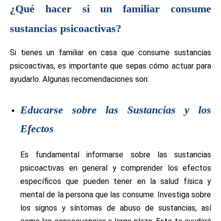
¿Qué hacer si un familiar consume
sustancias psicoactivas?
Si tienes un familiar en casa que consume sustancias
psicoactivas, es importante que sepas cómo actuar para
ayudarlo. Algunas recomendaciones son:
Educarse sobre las Sustancias y los
Efectos
Es fundamental informarse sobre las sustancias
psicoactivas en general y comprender los efectos
específicos que pueden tener en la salud física y
mental de la persona que las consume. Investiga sobre
los signos y síntomas de abuso de sustancias, así