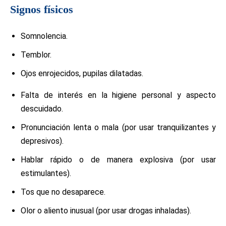
Signos físicos
Somnolencia.
Temblor.
Ojos enrojecidos, pupilas dilatadas.
Falta de interés en la higiene personal y aspecto
descuidado.
Pronunciación lenta o mala (por usar tranquilizantes y
depresivos).
Hablar rápido o de manera explosiva (por usar
estimulantes).
Tos que no desaparece.
Olor o aliento inusual (por usar drogas inhaladas).