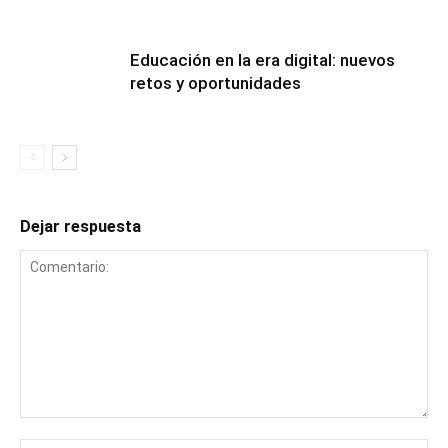
Educación en la era digital: nuevos
retos y oportunidades
Dejar respuesta