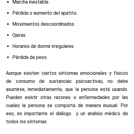
Marcha inestable.
Pérdida o aumento del apetito.
Movimientos descoordinados.
Ojeras.
Horarios de dormir irregulares.
Pérdida de peso.
Aunque existen ciertos síntomas emocionales y físicos
de consumo de sustancias psicoactivas, no debe
asumirse, inmediatamente, que la persona está usando.
Pueden existir otras razones o enfermedades por las
cuales la persona se comporta de manera inusual. Por
eso, es importante el diálogo y un análisis médico de
todos los síntomas.