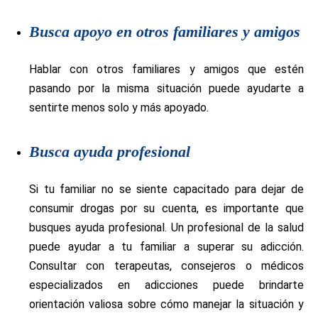
Busca apoyo en otros familiares y amigos
Hablar con otros familiares y amigos que estén
pasando por la misma situación puede ayudarte a
sentirte menos solo y más apoyado.
Busca ayuda profesional
Si tu familiar no se siente capacitado para dejar de
consumir drogas por su cuenta, es importante que
busques ayuda profesional. Un profesional de la salud
puede ayudar a tu familiar a superar su adicción.
Consultar con terapeutas, consejeros o médicos
especializados en adicciones puede brindarte
orientación valiosa sobre cómo manejar la situación y