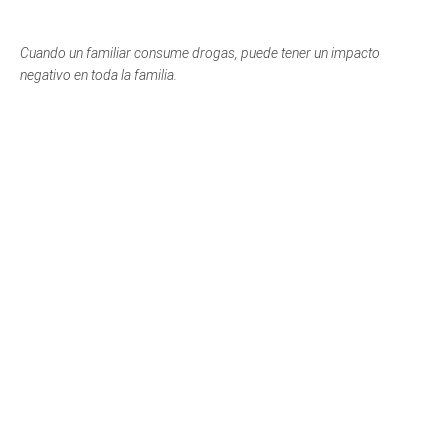
Cuando un familiar consume drogas, puede tener un impacto
negativo en toda la familia.