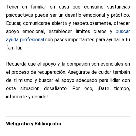
Tener un familiar en casa que consume sustancias
psicoactivas puede ser un desafío emocional y práctico.
Educar, comunicarse abierta y respetuosamente, ofrecer
apoyo emocional, establecer límites claros y
buscar
ayuda profesional
son pasos importantes para ayudar a tu
familiar.
Recuerda que el apoyo y la compasión son esenciales en
el proceso de recuperación. Asegúrate de cuidar también
de ti mismo y buscar el apoyo adecuado para lidiar con
esta situación desafiante. Por eso, ¡Date tiempo,
infórmate y decide!
Webgrafía y Bibliografía