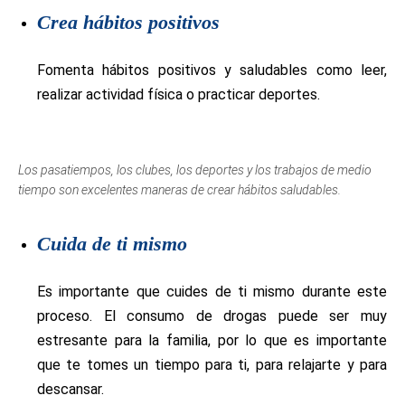
Crea hábitos positivos
Fomenta hábitos positivos y saludables como leer,
realizar actividad física o practicar deportes.
Los pasatiempos, los clubes, los deportes y los trabajos de medio
tiempo son excelentes maneras de crear hábitos saludables.
Cuida de ti mismo
Es importante que cuides de ti mismo durante este
proceso. El consumo de drogas puede ser muy
estresante para la familia, por lo que es importante
que te tomes un tiempo para ti, para relajarte y para
descansar.