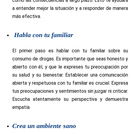
como las consecuencias a largo plazo. Esto te ayudará
a entender mejor la situación y a responder de manera
más efectiva.
Habla con tu familiar
El primer paso es hablar con tu familiar sobre su
consumo de drogas. Es importante que seas honesto y
abierto con él, y que le expreses tu preocupación por
su salud y su bienestar. Establecer una comunicación
abierta y respetuosa con tu familiar es crucial. Expresa
tus preocupaciones y sentimientos sin juzgar ni criticar.
Escucha atentamente su perspectiva y demuestra
empatía.
Crea un ambiente sano