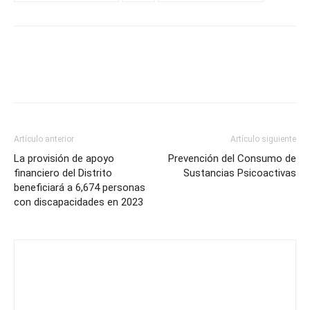
Artículo anterior
Artículo siguiente
La provisión de apoyo
Prevención del Consumo de
financiero del Distrito
Sustancias Psicoactivas
beneficiará a 6,674 personas
con discapacidades en 2023