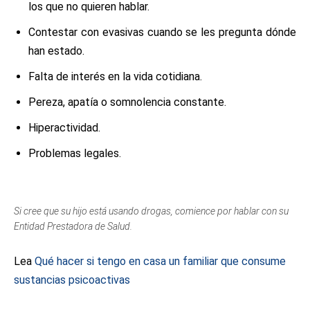
los que no quieren hablar.
Contestar con evasivas cuando se les pregunta dónde
han estado.
Falta de interés en la vida cotidiana.
Pereza, apatía o somnolencia constante.
Hiperactividad.
Problemas legales.
Si cree que su hijo está usando drogas, comience por hablar con su
Entidad Prestadora de Salud.
Lea
Qué hacer si tengo en casa un familiar que consume
sustancias psicoactivas