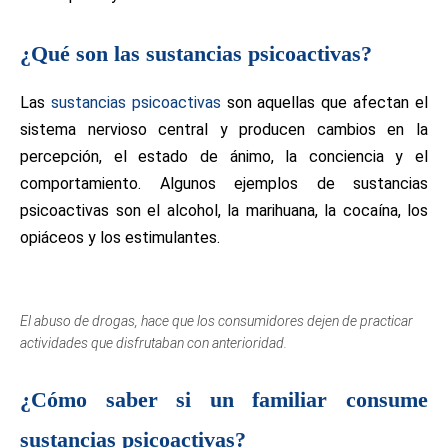
¿Qué son las sustancias psicoactivas?
Las
sustancias psicoactivas
son aquellas que afectan el
sistema nervioso central y producen cambios en la
percepción, el estado de ánimo, la conciencia y el
comportamiento. Algunos ejemplos de sustancias
psicoactivas son el alcohol, la marihuana, la cocaína, los
opiáceos y los estimulantes.
El abuso de drogas, hace que los consumidores dejen de practicar
actividades que disfrutaban con anterioridad.
¿Cómo saber si un familiar consume
sustancias psicoactivas?