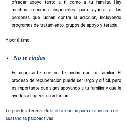
ofrecer apoyo tanto a ti como a tu familiar. Hay
muchos recursos disponibles para ayudar a las
personas que luchan contra la adicción, incluyendo
programas de tratamiento, grupos de apoyo y terapia.
Y por último…
No te rindas
Es importante que no te rindas con tu familiar. El
proceso de recuperación puede ser largo y difícil, pero
es importante que sigas apoyando a tu familiar y que le
ayudes a superar su adicción.
Le puede interesar
Ruta de atención para el consumo de
sustancias psicoactivas