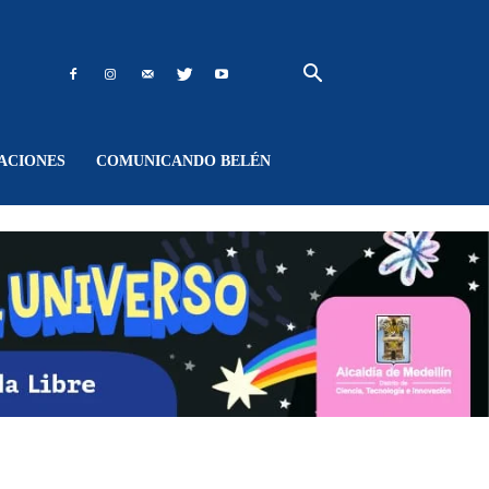
ACIONES
COMUNICANDO BELÉN