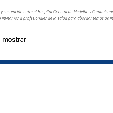
ón y cocreación entre el Hospital General de Medellín y Comunica
én invitamos a profesionales de la salud para abordar temas de in
a mostrar