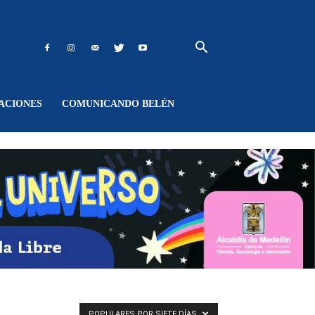
ACIONES
COMUNICANDO BELÉN
POPULARES POR SIETE DÍAS